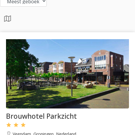
Brouwhotel Parkzicht
Veendam, Groningen, Nederland