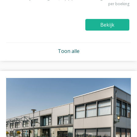
per boeking
Bekijk
Toon alle