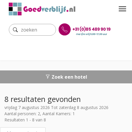
Zoek een hotel
8 resultaten gevonden
vrijdag 7 augustus 2026 Tot zaterdag 8 augustus 2026
Aantal personen: 2, Aantal Kamers: 1
Resultaten 1 - 8 van 8