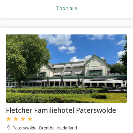
Toon alle
Fletcher Familiehotel Paterswolde
Paterswolde, Drenthe, Nederland