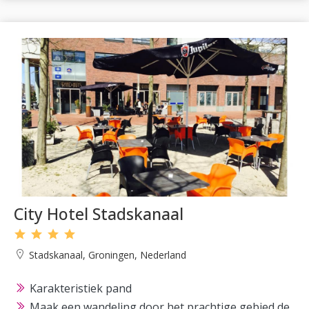
City Hotel Stadskanaal
Stadskanaal, Groningen, Nederland
Karakteristiek pand
Maak een wandeling door het prachtige gebied de