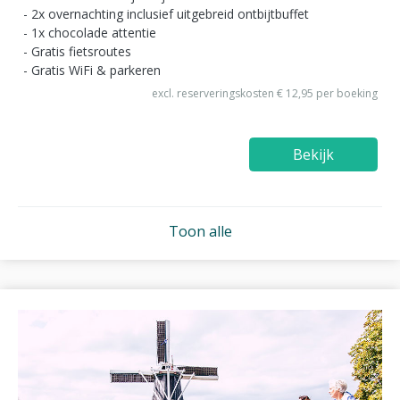
2x overnachting inclusief uitgebreid ontbijtbuffet
1x chocolade attentie
Gratis fietsroutes
Gratis WiFi & parkeren
excl. reserveringskosten € 12,95 per boeking
Bekijk
Toon alle