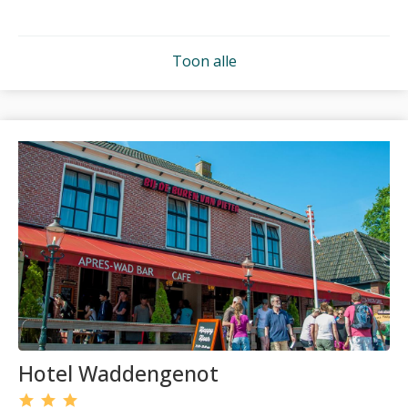
Toon alle
Hotel Waddengenot