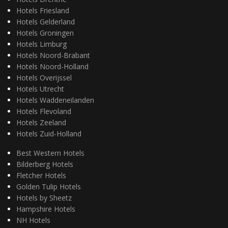
Hotels Friesland
Hotels Gelderland
Hotels Groningen
Hotels Limburg
Hotels Noord-Brabant
Hotels Noord-Holland
Hotels Overijssel
Hotels Utrecht
Hotels Waddeneilanden
Hotels Flevoland
Hotels Zeeland
Hotels Zuid-Holland
Best Western Hotels
Bilderberg Hotels
Fletcher Hotels
Golden Tulip Hotels
Hotels by Sheetz
Hampshire Hotels
NH Hotels