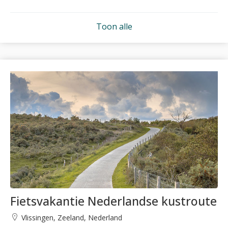
Toon alle
Fietsvakantie Nederlandse kustroute
Vlissingen, Zeeland, Nederland