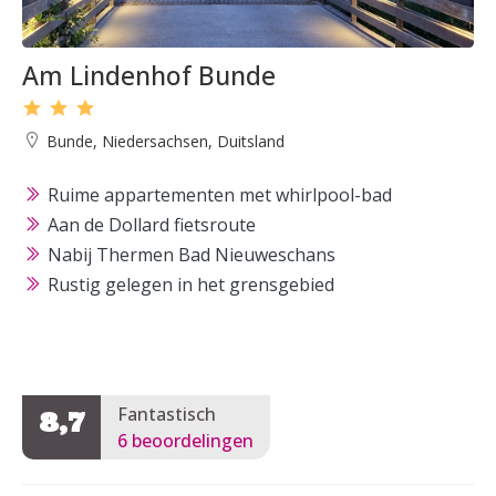
Am Lindenhof Bunde
Bunde, Niedersachsen, Duitsland
Ruime appartementen met whirlpool-bad
Aan de Dollard fietsroute
Nabij Thermen Bad Nieuweschans
Rustig gelegen in het grensgebied
Fantastisch
8,7
6 beoordelingen