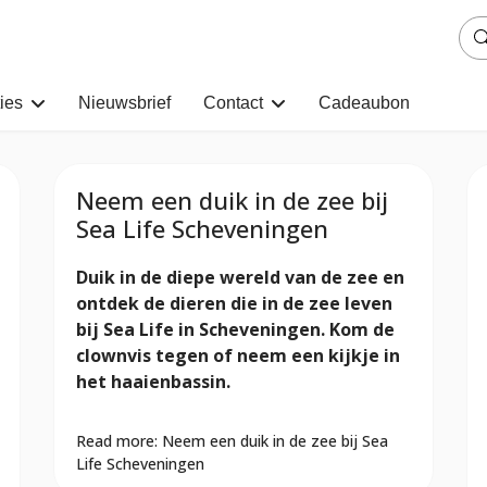
ies
Nieuwsbrief
Contact
Cadeaubon
Neem een duik in de zee bij
Sea Life Scheveningen
Duik in de diepe wereld van de zee en
ontdek de dieren die in de zee leven
bij Sea Life in Scheveningen. Kom de
clownvis tegen of neem een kijkje in
het haaienbassin.
Read more: Neem een duik in de zee bij Sea
Life Scheveningen