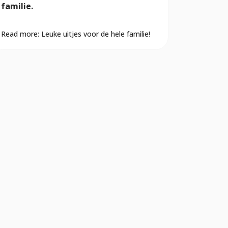
familie.
Read more: Leuke uitjes voor de hele familie!