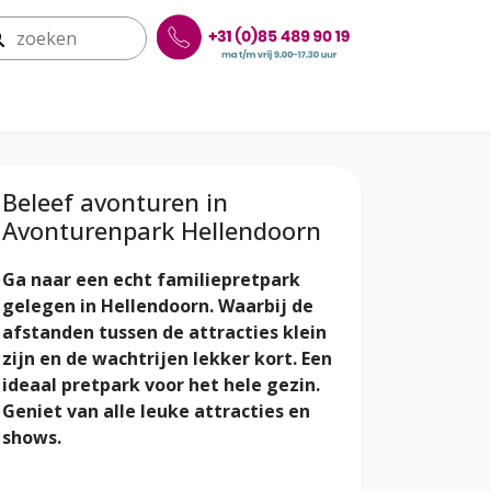
Beleef avonturen in
Avonturenpark Hellendoorn
Ga naar een echt familiepretpark
gelegen in Hellendoorn. Waarbij de
afstanden tussen de attracties klein
zijn en de wachtrijen lekker kort. Een
ideaal pretpark voor het hele gezin.
Geniet van alle leuke attracties en
shows.