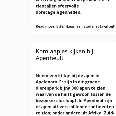
tientallen sfeervolle
horecagelegenheden.
Read more: Etten-Leur, een stad met kwaliteit!
Kom aapjes kijken bij
Apenheul!
Neem een kijkje bij de apen in
Apeldoorn. Er zijn in dit groene
dierenpark bijna 300 apen te zien,
waarvan de helft gewoon tussen de
bezoekers los loopt. In Apenheul zijn
er apen uit verschillende continenten
te zien; onder andere uit Afrika, Zuid-