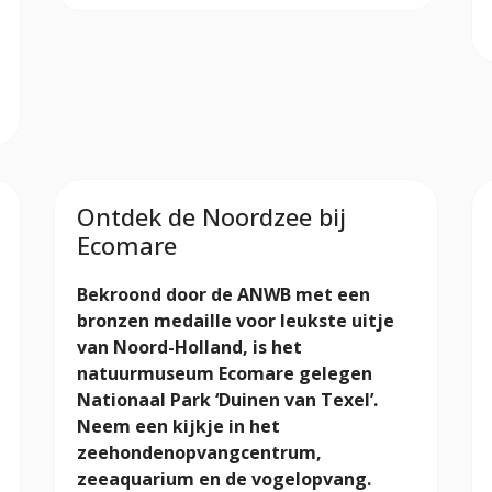
Ontdek de Noordzee bij
Ecomare
Bekroond door de ANWB met een
bronzen medaille voor leukste uitje
van Noord-Holland, is het
natuurmuseum Ecomare gelegen
Nationaal Park ‘Duinen van Texel’.
Neem een kijkje in het
zeehondenopvangcentrum,
zeeaquarium en de vogelopvang.