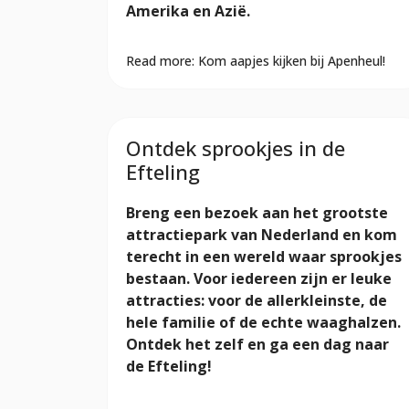
Amerika en Azië.
Read more: Kom aapjes kijken bij Apenheul!
Ontdek sprookjes in de
Efteling
Breng een bezoek aan het grootste
attractiepark van Nederland en kom
terecht in een wereld waar sprookjes
bestaan. Voor iedereen zijn er leuke
attracties: voor de allerkleinste, de
hele familie of de echte waaghalzen.
Ontdek het zelf en ga een dag naar
de Efteling!