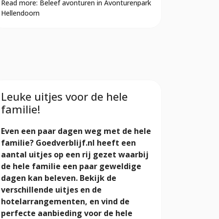
Read more: Beleef avonturen in Avonturenpark
Hellendoorn
Leuke uitjes voor de hele
familie!
Even een paar dagen weg met de hele
familie? Goedverblijf.nl heeft een
aantal uitjes op een rij gezet waarbij
de hele familie een paar geweldige
dagen kan beleven. Bekijk de
verschillende uitjes en de
hotelarrangementen, en vind de
perfecte aanbieding voor de hele