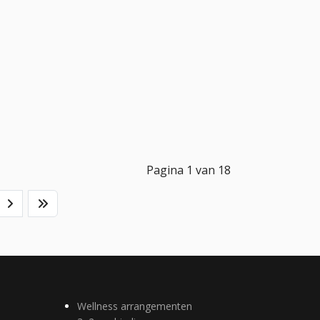
Pagina 1 van 18
Wellness arrangementen