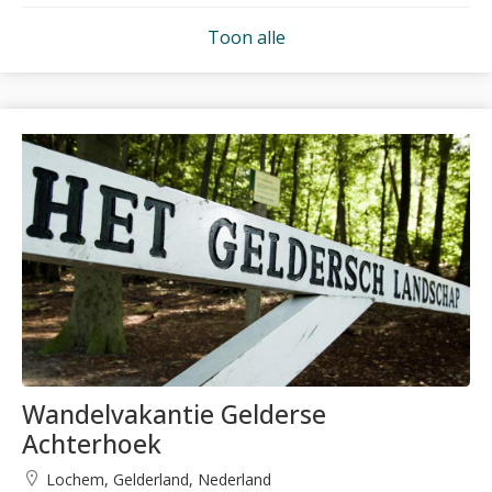
Toon alle
Wandelvakantie Gelderse
Achterhoek
Lochem, Gelderland, Nederland