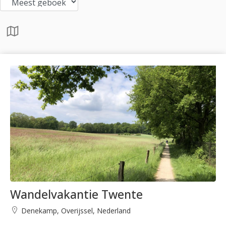
Wandelvakantie Twente
Denekamp, Overijssel, Nederland