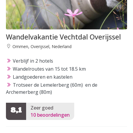
Wandelvakantie Vechtdal Overijssel
Ommen, Overijssel, Nederland
Verblijf in 2 hotels
Wandelroutes van 15 tot 18.5 km
Landgoederen en kastelen
Trotseer de Lemelerberg (60m) en de
Archemerberg (80m)
Zeer goed
8,1
10 beoordelingen