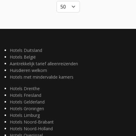
Hotels Duitsland
Hotels België
Aantrekkelijk tarief alleenreizenden
Huisdieren welkom
Hotels met mindervalide kamers
Hotels Drenthe
Hotels Friesland
Hotels Gelderland
Hotels Groningen
Hotels Limburg
Hotels Noord-Brabant
Hotels Noord-Holland
Hotels Overijssel