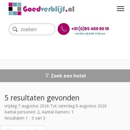
Zoek een hotel
5 resultaten gevonden
vrijdag 7 augustus 2026 Tot zaterdag 8 augustus 2026
Aantal personen: 2, Aantal Kamers: 1
Resultaten 1 - 5 van 5