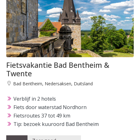
Fietsvakantie Bad Bentheim &
Twente
Bad Bentheim, Nedersaksen, Duitsland
Verblijf in 2 hotels
Fiets door waterstad Nordhorn
Fietsroutes 37 tot 49 km
Tip: bezoek kuuroord Bad Bentheim