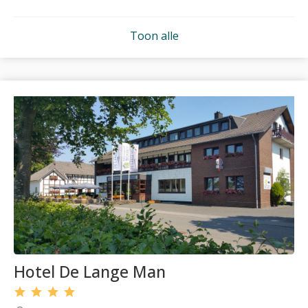
Toon alle
Hotel De Lange Man