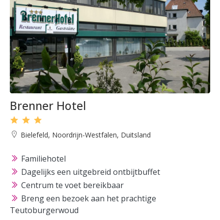
Brenner Hotel
Bielefeld, Noordrijn-Westfalen, Duitsland
Familiehotel
Dagelijks een uitgebreid ontbijtbuffet
Centrum te voet bereikbaar
Breng een bezoek aan het prachtige
Teutoburgerwoud