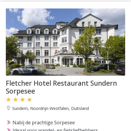
Fletcher Hotel Restaurant Sundern
Sorpesee
Sundern, Noordrijn-Westfalen, Duitsland
Nabij de prachtige Sorpesee
Ideaal voor wandel- en fietsliefhebbers