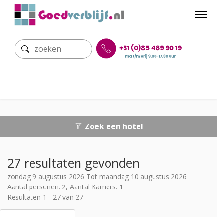
Zoek een hotel
27 resultaten gevonden
zondag 9 augustus 2026 Tot maandag 10 augustus 2026
Aantal personen: 2, Aantal Kamers: 1
Resultaten 1 - 27 van 27