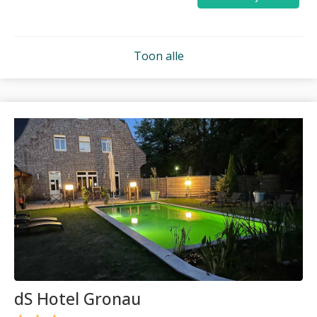
Toon alle
dS Hotel Gronau