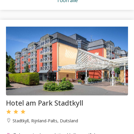
Toon alle
Hotel am Park Stadtkyll
Stadtkyll, Rijnland-Palts, Duitsland