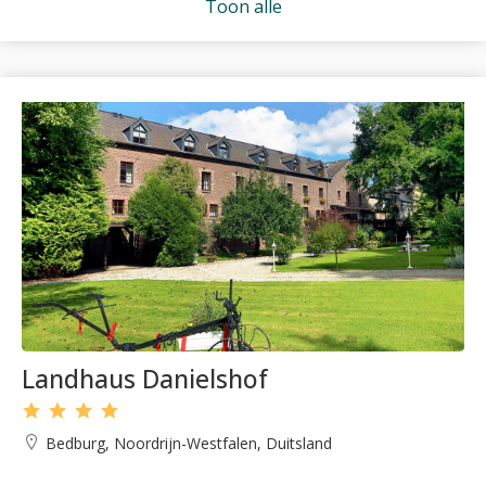
Toon alle
Landhaus Danielshof
Bedburg, Noordrijn-Westfalen, Duitsland