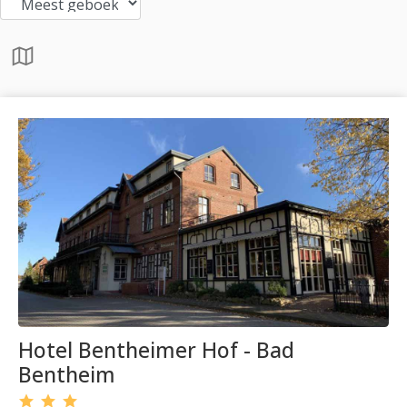
Hotel Bentheimer Hof - Bad
Bentheim