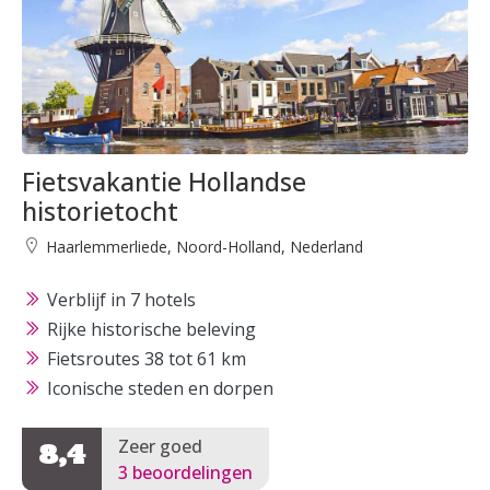
Fietsvakantie Hollandse
historietocht
Haarlemmerliede, Noord-Holland, Nederland
Verblijf in 7 hotels
Rijke historische beleving
Fietsroutes 38 tot 61 km
Iconische steden en dorpen
Zeer goed
8,4
3 beoordelingen