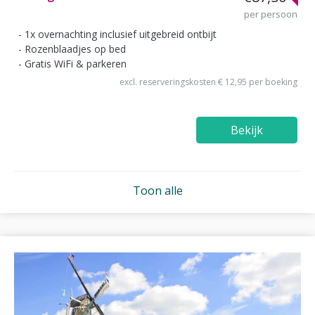
per persoon
1x overnachting inclusief uitgebreid ontbijt
Rozenblaadjes op bed
Gratis WiFi & parkeren
excl. reserveringskosten € 12,95 per boeking
Bekijk
Toon alle