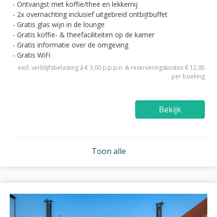
Ontvangst met koffie/thee en lekkernij
2x overnachting inclusief uitgebreid ontbijtbuffet
Gratis glas wijn in de lounge
Gratis koffie- & theefaciliteiten op de kamer
Gratis informatie over de omgeving
Gratis WiFi
excl. verblijfsbelasting à € 3,00 p.p.p.n. & reserveringskosten € 12,95
per boeking
Bekijk
Toon alle