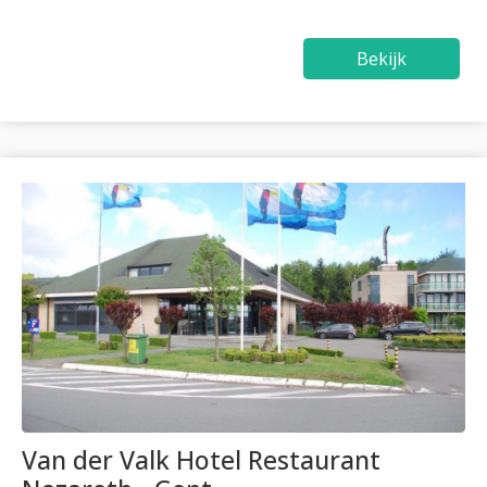
Bekijk
Van der Valk Hotel Restaurant