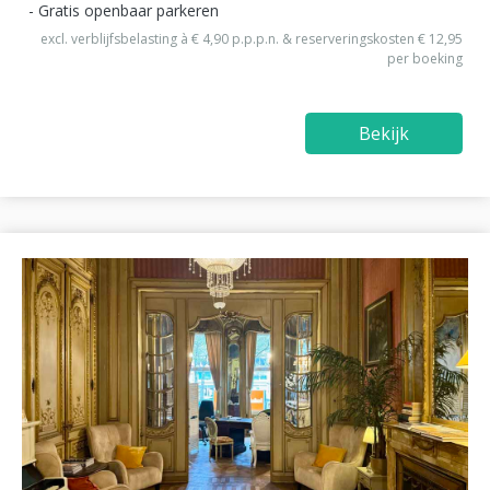
Gratis openbaar parkeren
excl. verblijfsbelasting à € 4,90 p.p.p.n. & reserveringskosten € 12,95
per boeking
Bekijk