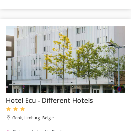
Hotel Ecu - Different Hotels
Genk, Limburg, België