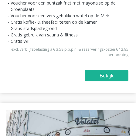
Voucher voor een puntzak friet met mayonaise op de
Groenplaats
Voucher voor een vers gebakken wafel op de Meir
Gratis koffie- & theefaciliteiten op de kamer
Gratis stadsplattegrond
Gratis gebruik van sauna & fitness
Gratis WiFi
excl. verblijfsbelasting à € 3,58 p.p.p.n. & reserveringskosten € 12,95
per boeking
Bekijk