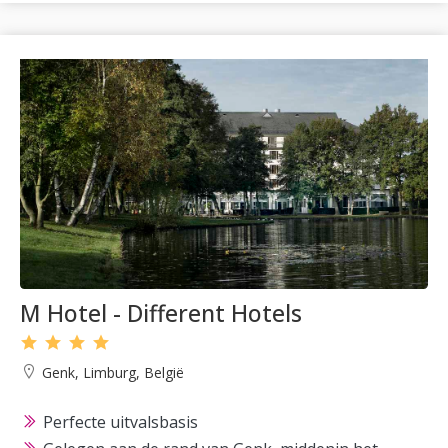
M Hotel - Different Hotels
Genk, Limburg, België
Perfecte uitvalsbasis