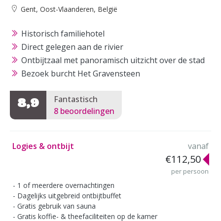
Gent, Oost-Vlaanderen, België
Historisch familiehotel
Direct gelegen aan de rivier
Ontbijtzaal met panoramisch uitzicht over de stad
Bezoek burcht Het Gravensteen
Fantastisch
8,9
8 beoordelingen
Logies & ontbijt
vanaf
€112,50
per persoon
1 of meerdere overnachtingen
Dagelijks uitgebreid ontbijtbuffet
Gratis gebruik van sauna
Gratis koffie- & theefaciliteiten op de kamer