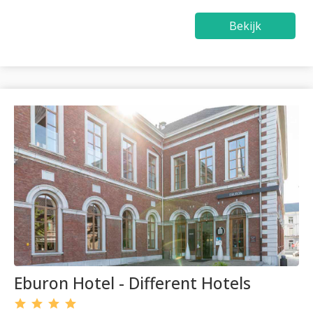
Bekijk
Eburon Hotel - Different Hotels