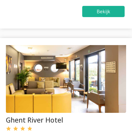
Bekijk
Ghent River Hotel