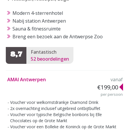
Modern 4-sterrenhotel
Nabij station Antwerpen
Sauna & fitnessruimte
Breng een bezoek aan de Antwerpse Zoo
Fantastisch
8,7
52 beoordelingen
AMAI Antwerpen
vanaf
€199,00
per persoon
Voucher voor welkomstdrankje Diamond Drink
2x overnachting inclusief uitgebreid ontbijtbuffet
Voucher voor typische Belgische bonbons bij Elle
Chocolates op de Grote Markt
Voucher voor een Bolleke de Koninck op de Grote Markt