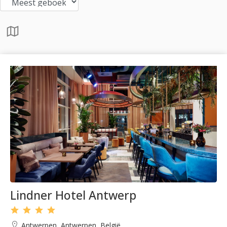
Lindner Hotel Antwerp
Antwerpen, Antwerpen, België