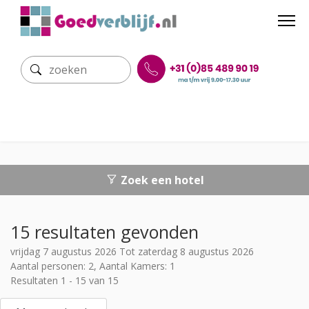
Zoek een hotel
15 resultaten gevonden
vrijdag 7 augustus 2026 Tot zaterdag 8 augustus 2026
Aantal personen: 2, Aantal Kamers: 1
Resultaten 1 - 15 van 15