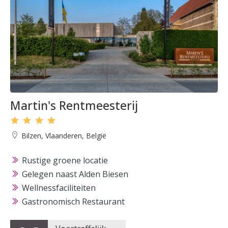
Martin's Rentmeesterij
Bilzen, Vlaanderen, België
Rustige groene locatie
Gelegen naast Alden Biesen
Wellnessfaciliteiten
Gastronomisch Restaurant