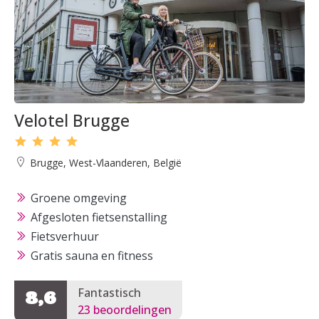
Velotel Brugge
Brugge, West-Vlaanderen, België
Groene omgeving
Afgesloten fietsenstalling
Fietsverhuur
Gratis sauna en fitness
Fantastisch
8,6
23 beoordelingen