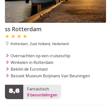
ss Rotterdam
Rotterdam, Zuid-Holland, Nederland
Overnachten op een cruiseschip
Winkelen in Rotterdam
Beklim de Euromast
Bezoek Museum Boijmans Van Beuningen
Fantastisch
8,6
8 beoordelingen