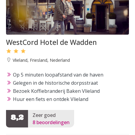
WestCord Hotel de Wadden
Vlieland, Friesland, Nederland
Op 5 minuten loopafstand van de haven
Gelegen in de historische dorpsstraat
Bezoek Koffiebranderij Baken Vlieland
Huur een fiets en ontdek Vlieland
Zeer goed
8,2
8 beoordelingen