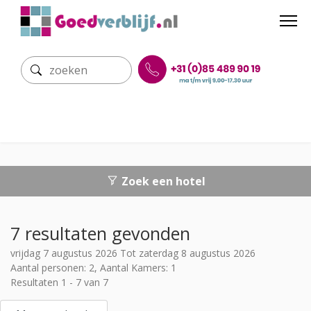
Zoek een hotel
7 resultaten gevonden
vrijdag 7 augustus 2026 Tot zaterdag 8 augustus 2026
Aantal personen: 2, Aantal Kamers: 1
Resultaten 1 - 7 van 7