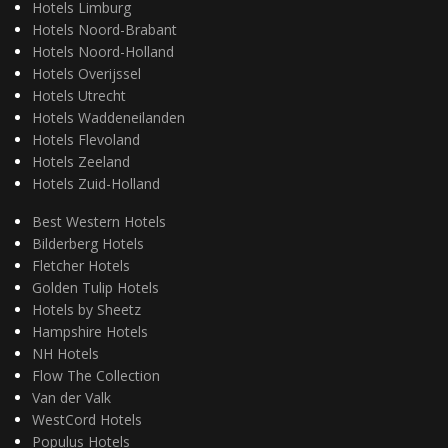
Hotels Limburg
Hotels Noord-Brabant
Hotels Noord-Holland
Hotels Overijssel
Hotels Utrecht
Hotels Waddeneilanden
Hotels Flevoland
Hotels Zeeland
Hotels Zuid-Holland
Best Western Hotels
Bilderberg Hotels
Fletcher Hotels
Golden Tulip Hotels
Hotels by Sheetz
Hampshire Hotels
NH Hotels
Flow The Collection
Van der Valk
WestCord Hotels
Populus Hotels