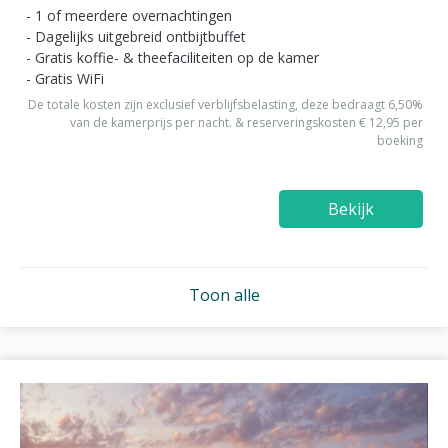
1 of meerdere overnachtingen
Dagelijks uitgebreid ontbijtbuffet
Gratis koffie- & theefaciliteiten op de kamer
Gratis WiFi
De totale kosten zijn exclusief verblijfsbelasting, deze bedraagt 6,50%
van de kamerprijs per nacht. & reserveringskosten € 12,95 per
boeking
Bekijk
Toon alle