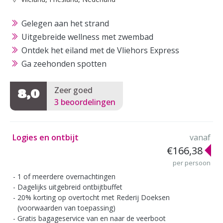
Gelegen aan het strand
Uitgebreide wellness met zwembad
Ontdek het eiland met de Vliehors Express
Ga zeehonden spotten
Zeer goed
8,0
3 beoordelingen
Logies en ontbijt
vanaf
€166,38
per persoon
1 of meerdere overnachtingen
Dagelijks uitgebreid ontbijtbuffet
20% korting op overtocht met Rederij Doeksen
(voorwaarden van toepassing)
Gratis bagageservice van en naar de veerboot