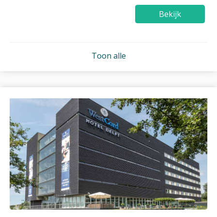
Bekijk
Toon alle