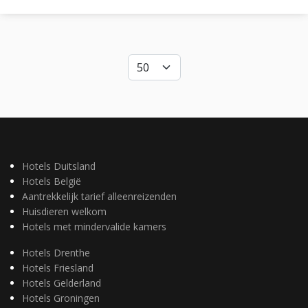
Hotels Duitsland
Hotels België
Aantrekkelijk tarief alleenreizenden
Huisdieren welkom
Hotels met mindervalide kamers
Hotels Drenthe
Hotels Friesland
Hotels Gelderland
Hotels Groningen