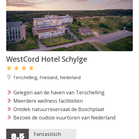
WestCord Hotel Schylge
Terschelling, Friesland, Nederland
Gelegen aan de haven van Terschelling
Meerdere wellness faciliteiten
Ontdek natuurreservaat de Boschplaat
Bezoek de oudste vuurtoren van Nederland
Fantastisch
8,5