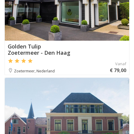
Golden Tulip
Zoetermeer - Den Haag
Vanaf
€ 79,00
Zoetermeer, Nederland
Aanbevolen