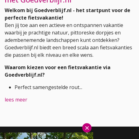
Welkom bij Goedverblijf.nl - het startpunt voor de
perfecte fietsvakantie!
Ben jij toe aan een actieve en ontspannen vakantie
waarbij je prachtige natuur, pittoreske dorpjes en
adembenemende landschappen kunt ontdekken?
Goedverblijf.nl biedt een breed scala aan fietsvakanties
die passen bij elk niveau en elke wens.
Waarom kiezen voor een fietsvakantie via
Goedverblijf.nl?
Perfect samengestelde rout...
lees meer
×