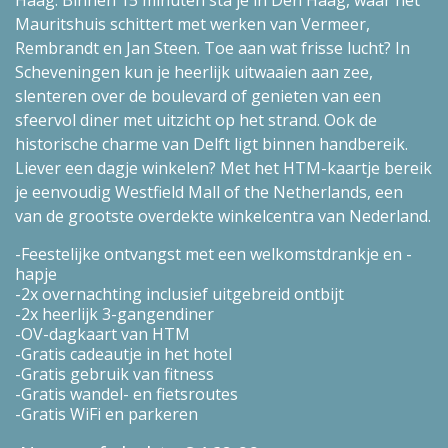
Mauritshuis schittert met werken van Vermeer,
Rembrandt en Jan Steen. Toe aan wat frisse lucht? In
Scheveningen kun je heerlijk uitwaaien aan zee,
slenteren over de boulevard of genieten van een
sfeervol diner met uitzicht op het strand. Ook de
historische charme van Delft ligt binnen handbereik.
Liever een dagje winkelen? Met het HTM-kaartje bereik
je eenvoudig Westfield Mall of the Netherlands, een
van de grootste overdekte winkelcentra van Nederland.
Feestelijke ontvangst met een welkomstdrankje en -
hapje
2x overnachting inclusief uitgebreid ontbijt
2x heerlijk 3-gangendiner
OV-dagkaart van HTM
Gratis cadeautje in het hotel
Gratis gebruik van fitness
Gratis wandel- en fietsroutes
Gratis WiFi en parkeren