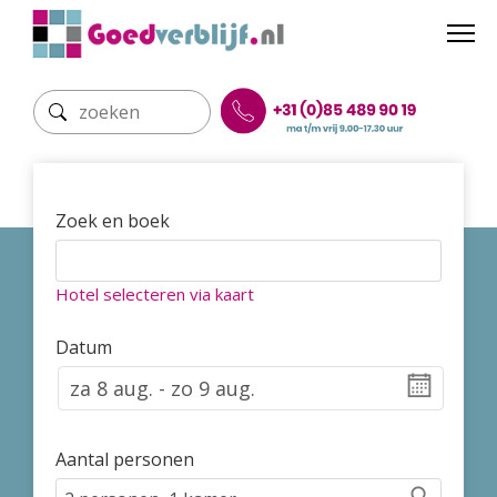
Zoek en boek
Hotel selecteren via kaart
Datum
Aantal personen