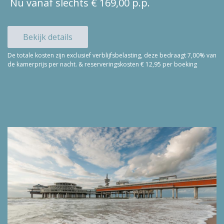
Nu vanaf slechts € 169,00 p.p.
Bekijk details
De totale kosten zijn exclusief verblijfsbelasting, deze bedraagt 7,00% van
de kamerprijs per nacht. & reserveringskosten € 12,95 per boeking