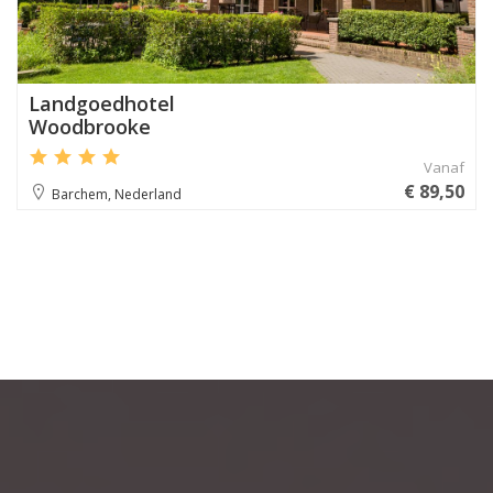
Landgoedhotel
Woodbrooke
Vanaf
€ 89,50
Barchem, Nederland