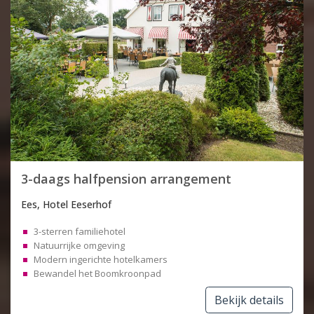
3-daags halfpension arrangement
Ees, Hotel Eeserhof
3-sterren familiehotel
Natuurrijke omgeving
Modern ingerichte hotelkamers
Bewandel het Boomkroonpad
Bekijk details