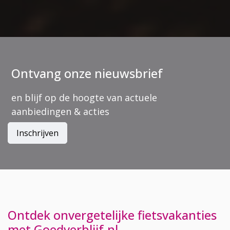
Ontvang onze nieuwsbrief
en blijf op de hoogte van actuele
aanbiedingen & acties
Inschrijven
Ontdek onvergetelijke fietsvakanties
met Goedverblijf.nl