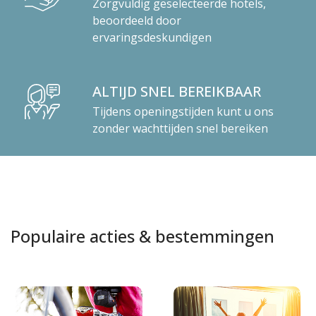
Zorgvuldig geselecteerde hotels,
beoordeeld door
ervaringsdeskundigen
ALTIJD SNEL BEREIKBAAR
Tijdens openingstijden kunt u ons
zonder wachttijden snel bereiken
Populaire acties & bestemmingen