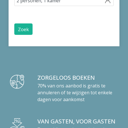
Zoek
ZORGELOOS BOEKEN
70% van ons aanbod is gratis te
annuleren of te wijzigen tot enkele
dagen voor aankomst
VAN GASTEN, VOOR GASTEN