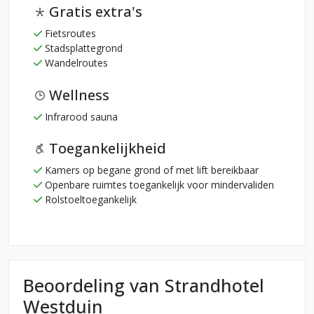
Gratis extra's
Fietsroutes
Stadsplattegrond
Wandelroutes
Wellness
Infrarood sauna
Toegankelijkheid
Kamers op begane grond of met lift bereikbaar
Openbare ruimtes toegankelijk voor mindervaliden
Rolstoeltoegankelijk
Beoordeling van Strandhotel
Westduin