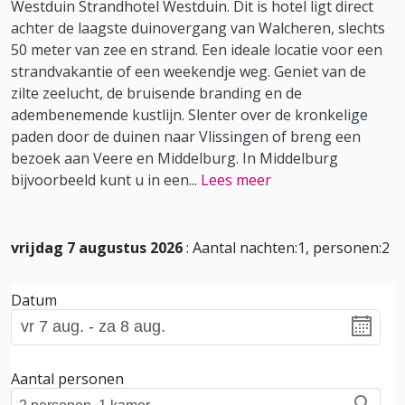
Westduin Strandhotel Westduin. Dit is hotel ligt direct
achter de laagste duinovergang van Walcheren, slechts
50 meter van zee en strand. Een ideale locatie voor een
strandvakantie of een weekendje weg. Geniet van de
zilte zeelucht, de bruisende branding en de
adembenemende kustlijn. Slenter over de kronkelige
paden door de duinen naar Vlissingen of breng een
bezoek aan Veere en Middelburg. In Middelburg
bijvoorbeeld kunt u in een
...
Lees meer
vrijdag 7 augustus 2026
: Aantal nachten:1, personen:2
Datum
Aantal personen