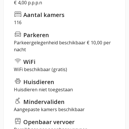
€ 4,00 p.p.p.n
Aantal kamers
116
Parkeren
Parkeergelegenheid beschikbaar € 10,00 per
nacht
WiFi
WiFi beschikbaar (gratis)
Huisdieren
Huisdieren niet toegestaan
Mindervaliden
Aangepaste kamers beschikbaar
Openbaar vervoer