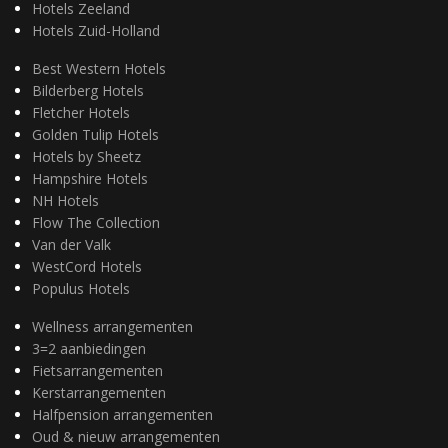
Hotels Zeeland
Hotels Zuid-Holland
Best Western Hotels
Bilderberg Hotels
Fletcher Hotels
Golden Tulip Hotels
Hotels by Sheetz
Hampshire Hotels
NH Hotels
Flow The Collection
Van der Valk
WestCord Hotels
Populus Hotels
Wellness arrangementen
3=2 aanbiedingen
Fietsarrangementen
Kerstarrangementen
Halfpension arrangementen
Oud & nieuw arrangementen