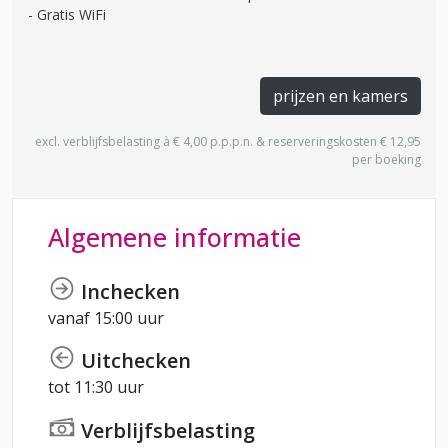
Gratis WiFi
prijzen en kamers
excl. verblijfsbelasting à € 4,00 p.p.p.n. & reserveringskosten € 12,95
per boeking
Algemene informatie
Inchecken
vanaf 15:00 uur
Uitchecken
tot 11:30 uur
Verblijfsbelasting