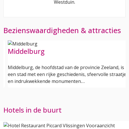
Westduin
.
Bezienswaardigheden & attracties
Middelburg
Middelburg, de hoofdstad van de provincie Zeeland, is
een stad met een rijke geschiedenis, sfeervolle straatjes
en indrukwekkende monumenten.…
Hotels in de buurt