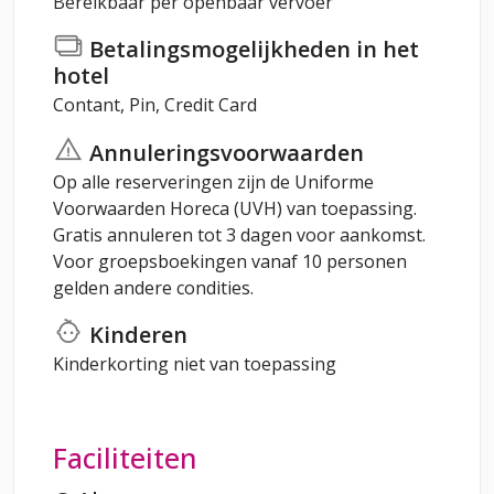
Bereikbaar per openbaar vervoer
Betalingsmogelijkheden in het
hotel
Contant, Pin, Credit Card
Annuleringsvoorwaarden
Op alle reserveringen zijn de Uniforme
Voorwaarden Horeca (UVH) van toepassing.
Gratis annuleren tot 3 dagen voor aankomst.
Voor groepsboekingen vanaf 10 personen
gelden andere condities.
Kinderen
Kinderkorting niet van toepassing
Faciliteiten