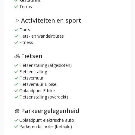
Restaurant
Terras
Activiteiten en sport
Darts
Fiets- en wandelroutes
Fitness
Fietsen
Fietsenstalling (afgesloten)
Fietsenstalling
Fietsverhuur
Fietsverhuur E-bike
Oplaadpunt E-bike
Fietsenstalling (overdekt)
Parkeergelegenheid
Oplaadpunt elektrische auto
Parkeren bij hotel (betaald)