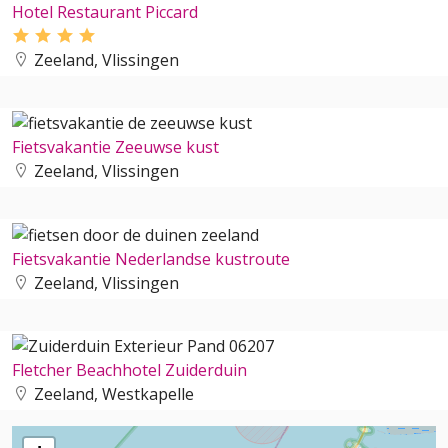
Hotel Restaurant Piccard
Zeeland, Vlissingen
Fietsvakantie Zeeuwse kust
Zeeland, Vlissingen
Fietsvakantie Nederlandse kustroute
Zeeland, Vlissingen
Fletcher Beachhotel Zuiderduin
Zeeland, Westkapelle