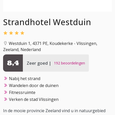
Strandhotel Westduin
Westduin 1, 4371 PE, Koudekerke - Vlissingen,
Zeeland, Nederland
8,4
Zeer goed
192 beoordelingen
Nabij het strand
Wandelen door de duinen
Fitnessruimte
Verken de stad Vlissingen
In de mooie provincie Zeeland vind u in natuurgebied