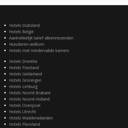
Hotels Duitsland
Hotels België
Aantrekkelijk tarief alleenreizenden
Huisdieren welkom
Hotels met mindervalide kamers
Hotels Drenthe
Hotels Friesland
Hotels Gelderland
Hotels Groningen
Hotels Limburg
Hotels Noord-Brabant
Hotels Noord-Holland
Hotels Overijssel
Hotels Utrecht
Hotels Waddeneilanden
Hotels Flevoland