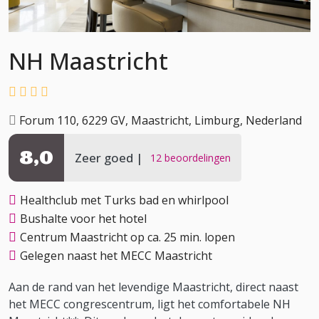
NH Maastricht
Forum 110, 6229 GV, Maastricht, Limburg, Nederland
8,0
Zeer goed
12 beoordelingen
Healthclub met Turks bad en whirlpool
Bushalte voor het hotel
Centrum Maastricht op ca. 25 min. lopen
Gelegen naast het MECC Maastricht
Aan de rand van het levendige Maastricht, direct naast
het MECC congrescentrum, ligt het comfortabele NH