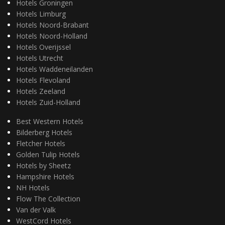
Hotels Groningen
Hotels Limburg
Hotels Noord-Brabant
Hotels Noord-Holland
Hotels Overijssel
Hotels Utrecht
Hotels Waddeneilanden
Hotels Flevoland
Hotels Zeeland
Hotels Zuid-Holland
Best Western Hotels
Bilderberg Hotels
Fletcher Hotels
Golden Tulip Hotels
Hotels by Sheetz
Hampshire Hotels
NH Hotels
Flow The Collection
Van der Valk
WestCord Hotels