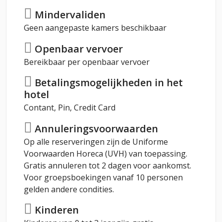
Mindervaliden
Geen aangepaste kamers beschikbaar
Openbaar vervoer
Bereikbaar per openbaar vervoer
Betalingsmogelijkheden in het
hotel
Contant, Pin, Credit Card
Annuleringsvoorwaarden
Op alle reserveringen zijn de Uniforme
Voorwaarden Horeca (UVH) van toepassing.
Gratis annuleren tot 2 dagen voor aankomst.
Voor groepsboekingen vanaf 10 personen
gelden andere condities.
Kinderen