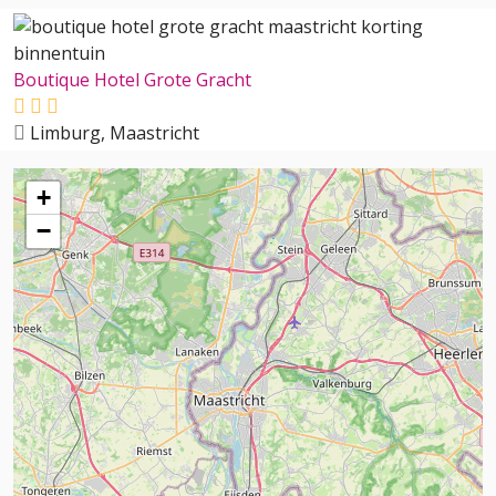
Boutique Hotel Grote Gracht
Limburg, Maastricht
+
−