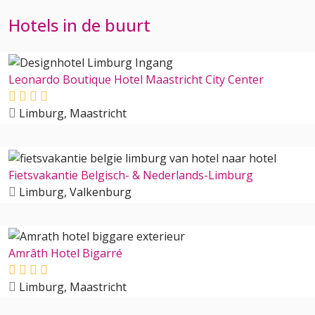
Hotels in de buurt
Leonardo Boutique Hotel Maastricht City Center
Limburg, Maastricht
Fietsvakantie Belgisch- & Nederlands-Limburg
Limburg, Valkenburg
Amrâth Hotel Bigarré
Limburg, Maastricht