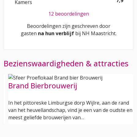
7,9
Kamers
12 beoordelingen
Beoordelingen zijn geschreven door
gasten
na hun verblijf
bij
NH Maastricht
.
Bezienswaardigheden & attracties
Brand Bierbrouwerij
In het pittoreske Limburgse dorp Wijlre, aan de rand
van het heuvellandschap, vind je een van de oudste en
meest geliefde brouwerijen van…