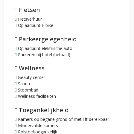
Fietsen
Fietsverhuur
Oplaadpunt E-bike
Parkeergelegenheid
Oplaadpunt elektrische auto
Parkeren bij hotel (betaald)
Wellness
Beauty center
Sauna
Stoombad
Wellness faciliteiten
Toegankelijkheid
Kamers op begane grond of met lift bereikbaar
Mindervalide kamers
Rolstoeltoegankelijk