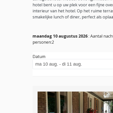
hotel bent u op uw plek voor een fijne over
interieur van het hotel. Op het ruime terra
smakelijke lunch of diner, perfect als opl
maandag 10 augustus 2026
: Aantal nach
personen:2
Datum