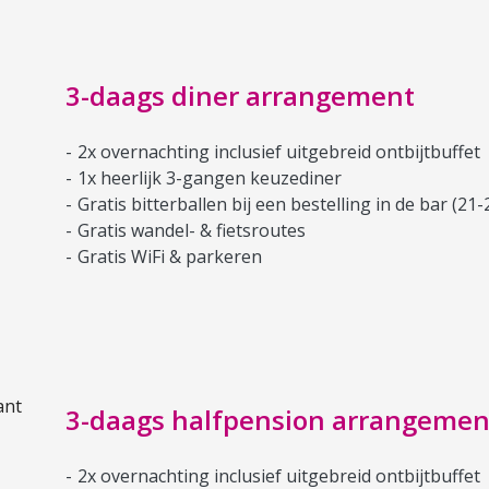
3-daags diner arrangement
2x overnachting inclusief uitgebreid ontbijtbuffet
1x heerlijk 3-gangen keuzediner
Gratis bitterballen bij een bestelling in de bar (21-
Gratis wandel- & fietsroutes
Gratis WiFi & parkeren
3-daags halfpension arrangemen
2x overnachting inclusief uitgebreid ontbijtbuffet