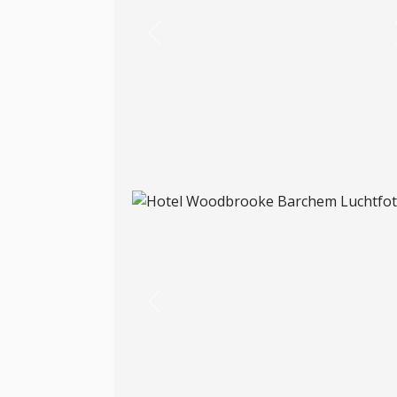
Previous
Previous