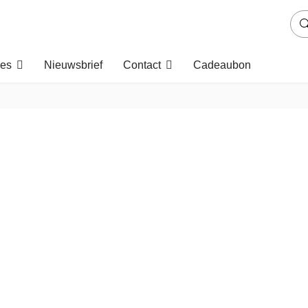
es
Nieuwsbrief
Contact
Cadeaubon