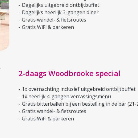
Dagelijks uitgebreid ontbijtbuffet
Dagelijks heerlijk 3-gangen diner
Next
Gratis wandel- & fietsroutes
Gratis WiFi & parkeren
2-daags Woodbrooke special
1x overnachting inclusief uitgebreid ontbijtbuffet
1x heerlijk 4-gangen verrassingsmenu
Gratis bitterballen bij een bestelling in de bar (21-
Gratis wandel- & fietsroutes
Gratis WiFi & parkeren