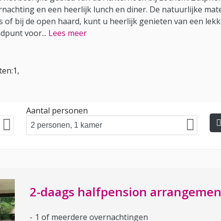
nachting en een heerlijk lunch en diner. De natuurlijke mater
s of bij de open haard, kunt u heerlijk genieten van een lekk
aadpunt voor
...
Lees meer
ten:1,
Aantal personen
2-daags halfpension arrangemen
1 of meerdere overnachtingen