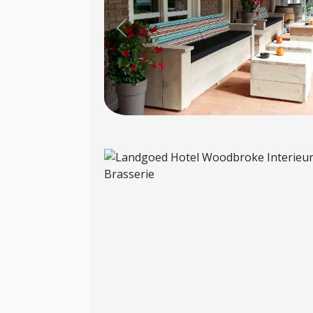
Previous