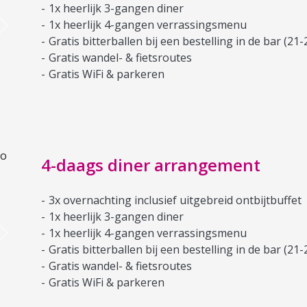
1x heerlijk 3-gangen diner
1x heerlijk 4-gangen verrassingsmenu
Next
Gratis bitterballen bij een bestelling in de bar (21-
Gratis wandel- & fietsroutes
Gratis WiFi & parkeren
4-daags diner arrangement
3x overnachting inclusief uitgebreid ontbijtbuffet
1x heerlijk 3-gangen diner
1x heerlijk 4-gangen verrassingsmenu
Next
Gratis bitterballen bij een bestelling in de bar (21-
Gratis wandel- & fietsroutes
Gratis WiFi & parkeren