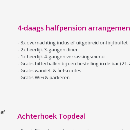
4-daags halfpension arrangemen
3x overnachting inclusief uitgebreid ontbijtbuffet
2x heerlijk 3-gangen diner
1x heerlijk 4-gangen verrassingsmenu
Gratis bitterballen bij een bestelling in de bar (21-
Gratis wandel- & fietsroutes
Gratis WiFi & parkeren
Achterhoek Topdeal