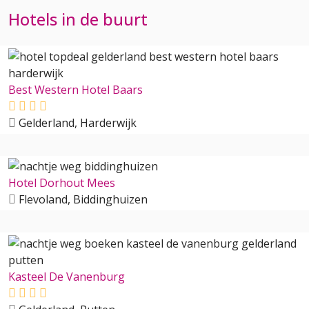
Hotels in de buurt
Best Western Hotel Baars
Gelderland, Harderwijk
Hotel Dorhout Mees
Flevoland, Biddinghuizen
Kasteel De Vanenburg