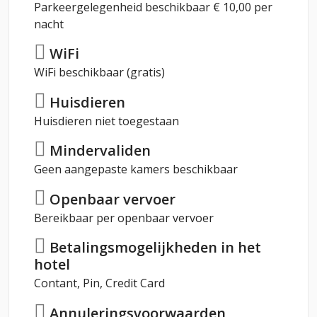
Parkeergelegenheid beschikbaar € 10,00 per
nacht
WiFi
WiFi beschikbaar (gratis)
Huisdieren
Huisdieren niet toegestaan
Mindervaliden
Geen aangepaste kamers beschikbaar
Openbaar vervoer
Bereikbaar per openbaar vervoer
Betalingsmogelijkheden in het
hotel
Contant, Pin, Credit Card
Annuleringsvoorwaarden