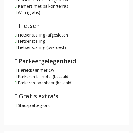
Kamers met balkon/terras
WiFi (gratis)
Fietsen
Fietsenstalling (afgesloten)
Fietsenstalling
Fietsenstalling (overdekt)
Parkeergelegenheid
Bereikbaar met OV
Parkeren bij hotel (betaald)
Parkeren openbaar (betaald)
Gratis extra's
Stadsplattegrond