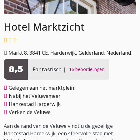
Hotel Marktzicht
Markt 8, 3841 CE, Harderwijk, Gelderland, Nederland
8,5
Fantastisch
16 beoordelingen
Gelegen aan het marktplein
Nabij het Veluwemeer
Hanzestad Harderwijk
Verken de Veluwe
Aan de rand van de Veluwe vindt u de gezellige
Hanzestad Harderwijk, een sfeervolle stad met