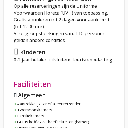
Op alle reserveringen zijn de Uniforme
Voorwaarden Horeca (UVH) van toepassing.
Gratis annuleren tot 2 dagen voor aankomst.
(tot 12:00 uur).
Voor groepsboekingen vanaf 10 personen
gelden andere condities.
Kinderen
0-2 jaar betalen uitsluitend toeristenbelasting
Faciliteiten
Algemeen
Aantrekkelijk tarief alleenreizenden
1-persoonskamers
Familiekamers
Gratis koffie- & theefaciliteiten (kamer)
Huisdieren niet toegestaan