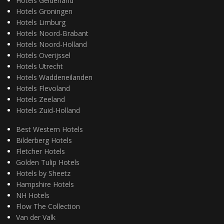
Hotels Gelderland
Hotels Groningen
Hotels Limburg
Hotels Noord-Brabant
Hotels Noord-Holland
Hotels Overijssel
Hotels Utrecht
Hotels Waddeneilanden
Hotels Flevoland
Hotels Zeeland
Hotels Zuid-Holland
Best Western Hotels
Bilderberg Hotels
Fletcher Hotels
Golden Tulip Hotels
Hotels by Sheetz
Hampshire Hotels
NH Hotels
Flow The Collection
Van der Valk