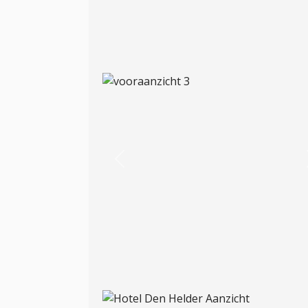
Previous