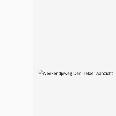
Previous
Previous