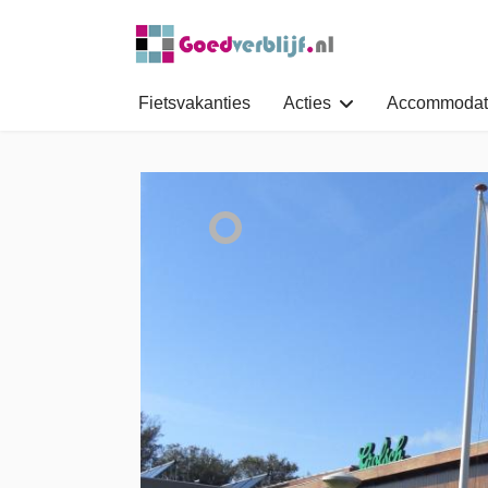
Fietsvakanties
Acties
Accommodat