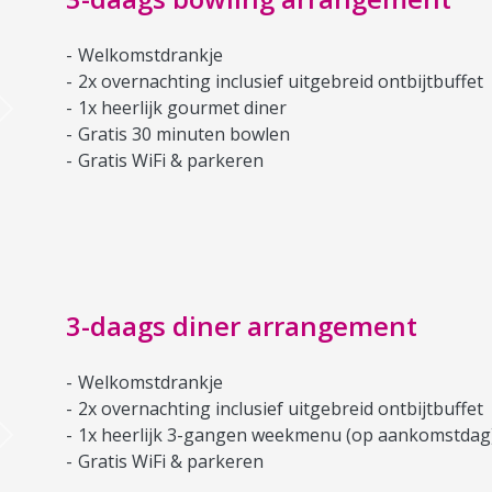
Welkomstdrankje
2x overnachting inclusief uitgebreid ontbijtbuffet
1x heerlijk gourmet diner
Next
Gratis 30 minuten bowlen
Gratis WiFi & parkeren
3-daags diner arrangement
Welkomstdrankje
2x overnachting inclusief uitgebreid ontbijtbuffet
1x heerlijk 3-gangen weekmenu (op aankomstdag
Next
Gratis WiFi & parkeren