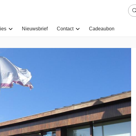
ies
Nieuwsbrief
Contact
Cadeaubon