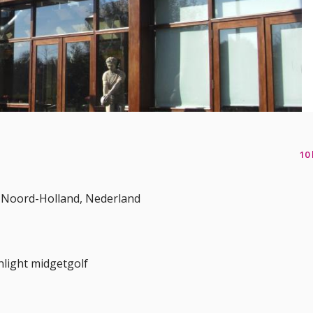
10
, Noord-Holland, Nederland
light midgetgolf