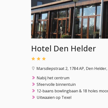
Hotel Den Helder
Marsdiepstraat 2, 1784 AP, Den Helder
Nabij het centrum
Sfeervolle binnentuin
12-baans bowlingbaan & 18 holes moon
Uitwaaien op Texel