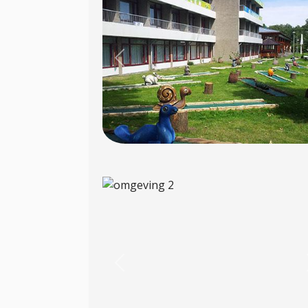
Previous
Previous