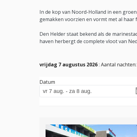
In de kop van Noord-Holland in een groenri
gemakken voorzien en vormt met al haar fa
Den Helder staat bekend als de marinesta
haven herbergt de complete vloot van Ne
vrijdag 7 augustus 2026
: Aantal nachten
Datum