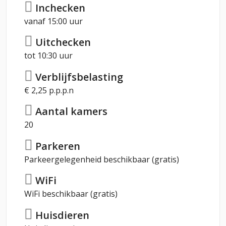
Inchecken
vanaf 15:00 uur
Uitchecken
tot 10:30 uur
Verblijfsbelasting
€ 2,25 p.p.p.n
Aantal kamers
20
Parkeren
Parkeergelegenheid beschikbaar (gratis)
WiFi
WiFi beschikbaar (gratis)
Huisdieren