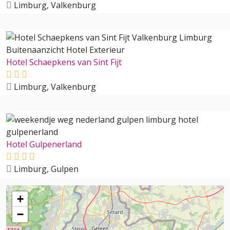
Limburg, Valkenburg
Hotel Schaepkens van Sint Fijt
Limburg, Valkenburg
Hotel Gulpenerland
Limburg, Gulpen
+
−