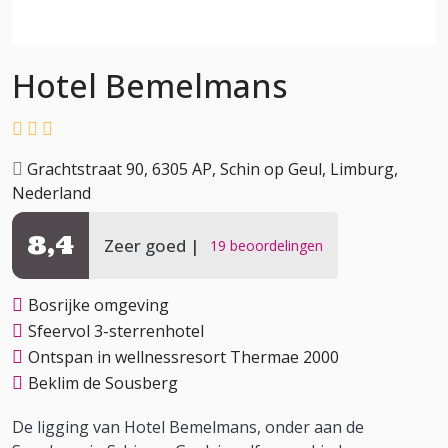
Hotel Bemelmans
Grachtstraat 90, 6305 AP, Schin op Geul, Limburg,
Nederland
8,4
Zeer goed
19 beoordelingen
Bosrijke omgeving
Sfeervol 3-sterrenhotel
Ontspan in wellnessresort Thermae 2000
Beklim de Sousberg
De ligging van Hotel Bemelmans, onder aan de