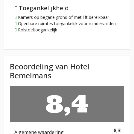
Toegankelijkheid
Kamers op begane grond of met lift bereikbaar
Openbare ruimtes toegankelijk voor mindervaliden
Rolstoeltoegankelijk
Beoordeling van Hotel
Bemelmans
8,4
8,3
Algemene waardering