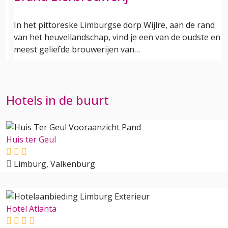
In het pittoreske Limburgse dorp Wijlre, aan de rand
van het heuvellandschap, vind je een van de oudste en
meest geliefde brouwerijen van…
Hotels in de buurt
Huis ter Geul
Limburg, Valkenburg
Hotel Atlanta