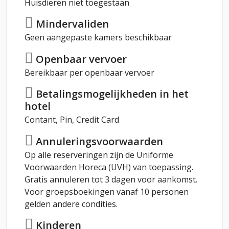
Huisdieren niet toegestaan
Mindervaliden
Geen aangepaste kamers beschikbaar
Openbaar vervoer
Bereikbaar per openbaar vervoer
Betalingsmogelijkheden in het
hotel
Contant, Pin, Credit Card
Annuleringsvoorwaarden
Op alle reserveringen zijn de Uniforme
Voorwaarden Horeca (UVH) van toepassing.
Gratis annuleren tot 3 dagen voor aankomst.
Voor groepsboekingen vanaf 10 personen
gelden andere condities.
Kinderen