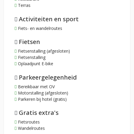
Terras
Activiteiten en sport
Fiets- en wandelroutes
Fietsen
Fietsenstalling (afgesloten)
Fietsenstalling
Oplaadpunt E-bike
Parkeergelegenheid
Bereikbaar met OV
Motorstalling (afgesloten)
Parkeren bij hotel (gratis)
Gratis extra's
Fietsroutes
Wandelroutes