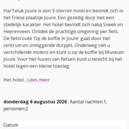
HarTeluk Joure is een 3-sterren hotel en bevindt zich in
het Friese plaatsje Joure. Een gezellig dorp met een
stedelijk karakter. Het hotel bevindt zich nabij Sneek en
Heerenveen. Ontdek de prachtige omgeving per fiets.
De fietsroute ‘Op de koffie in Joure’ gaat door het
centrum en omliggende dorpjes. Onderweg ziet u
verschillende molens en kunt u op de koffie bij Museum
Joure. Voor het huren van fietsen kunt u terecht bij het
hotel tegen een kleine toeslag.
Het hotel
...
Lees meer
donderdag 6 augustus 2026
: Aantal nachten:1,
personen:2
Datum