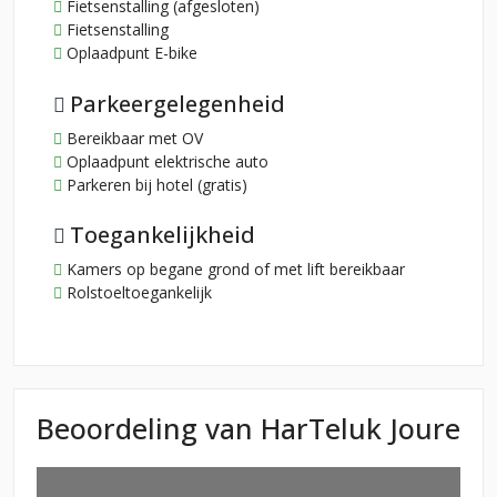
Fietsenstalling (afgesloten)
Fietsenstalling
Oplaadpunt E-bike
Parkeergelegenheid
Bereikbaar met OV
Oplaadpunt elektrische auto
Parkeren bij hotel (gratis)
Toegankelijkheid
Kamers op begane grond of met lift bereikbaar
Rolstoeltoegankelijk
Beoordeling van HarTeluk Joure