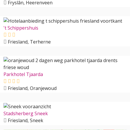
Fryslân, Heerenveen
't Schippershuis
Friesland, Terherne
Parkhotel Tjaarda
Friesland, Oranjewoud
Stadsherberg Sneek
Friesland, Sneek