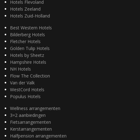
Hotels Flevoland
Hotels Zeeland
Hotels Zuid-Holland
Best Western Hotels
Bilderberg Hotels
Fletcher Hotels
Golden Tulip Hotels
Hotels by Sheetz
Hampshire Hotels
NH Hotels
Flow The Collection
Van der Valk
WestCord Hotels
Populus Hotels
Wellness arrangementen
3=2 aanbiedingen
Fietsarrangementen
Kerstarrangementen
Halfpension arrangementen