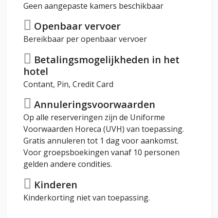
Geen aangepaste kamers beschikbaar
Openbaar vervoer
Bereikbaar per openbaar vervoer
Betalingsmogelijkheden in het
hotel
Contant, Pin, Credit Card
Annuleringsvoorwaarden
Op alle reserveringen zijn de Uniforme
Voorwaarden Horeca (UVH) van toepassing.
Gratis annuleren tot 1 dag voor aankomst.
Voor groepsboekingen vanaf 10 personen
gelden andere condities.
Kinderen
Kinderkorting niet van toepassing.