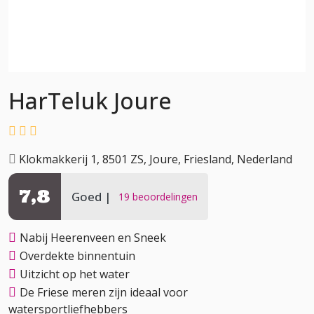
HarTeluk Joure
Klokmakkerij 1, 8501 ZS, Joure, Friesland, Nederland
7,8
Goed
19 beoordelingen
Nabij Heerenveen en Sneek
Overdekte binnentuin
Uitzicht op het water
De Friese meren zijn ideaal voor
watersportliefhebbers