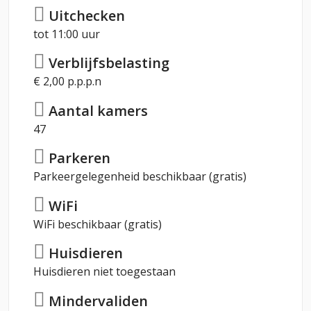
Uitchecken
tot 11:00 uur
Verblijfsbelasting
€ 2,00 p.p.p.n
Aantal kamers
47
Parkeren
Parkeergelegenheid beschikbaar (gratis)
WiFi
WiFi beschikbaar (gratis)
Huisdieren
Huisdieren niet toegestaan
Mindervaliden