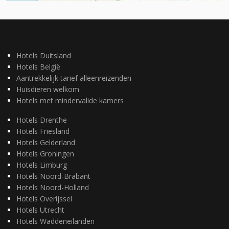
Hotels Duitsland
Hotels België
Aantrekkelijk tarief alleenreizenden
Huisdieren welkom
Hotels met mindervalide kamers
Hotels Drenthe
Hotels Friesland
Hotels Gelderland
Hotels Groningen
Hotels Limburg
Hotels Noord-Brabant
Hotels Noord-Holland
Hotels Overijssel
Hotels Utrecht
Hotels Waddeneilanden