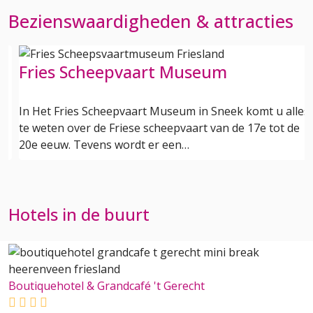
Bezienswaardigheden & attracties
Fries Scheepvaart Museum
e
In Het Fries Scheepvaart Museum in Sneek komt u alles
t
te weten over de Friese scheepvaart van de 17e tot de
20e eeuw. Tevens wordt er een…
Hotels in de buurt
Boutiquehotel & Grandcafé 't Gerecht