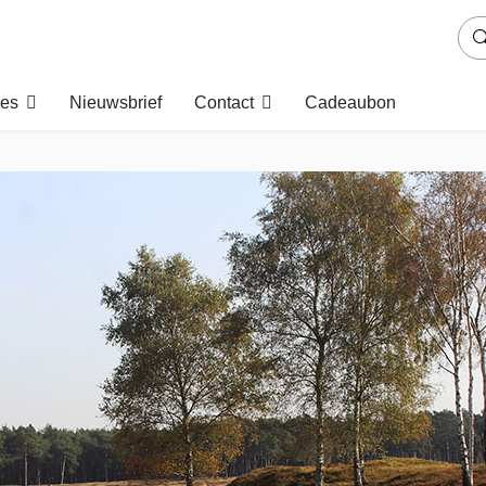
es
Nieuwsbrief
Contact
Cadeaubon