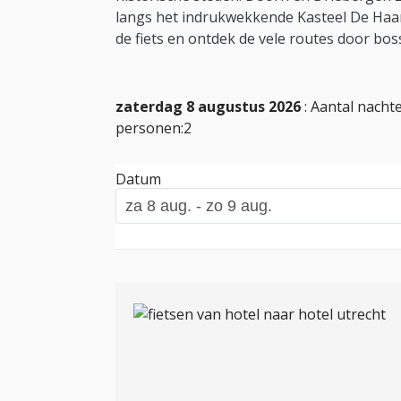
langs het indrukwekkende Kasteel De Haar
de fiets en ontdek de vele routes door bos
zaterdag 8 augustus 2026
: Aantal nachte
personen:2
Datum