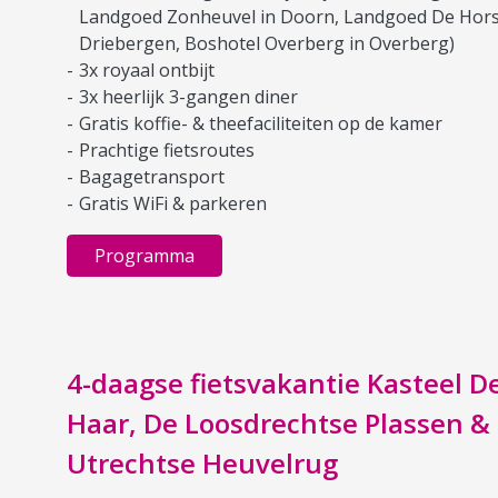
Landgoed Zonheuvel in Doorn, Landgoed De Hors
Driebergen, Boshotel Overberg in Overberg)
3x royaal ontbijt
3x heerlijk 3-gangen diner
Gratis koffie- & theefaciliteiten op de kamer
Prachtige fietsroutes
Bagagetransport
Gratis WiFi & parkeren
Programma
4-daagse fietsvakantie Kasteel D
Haar, De Loosdrechtse Plassen &
Utrechtse Heuvelrug