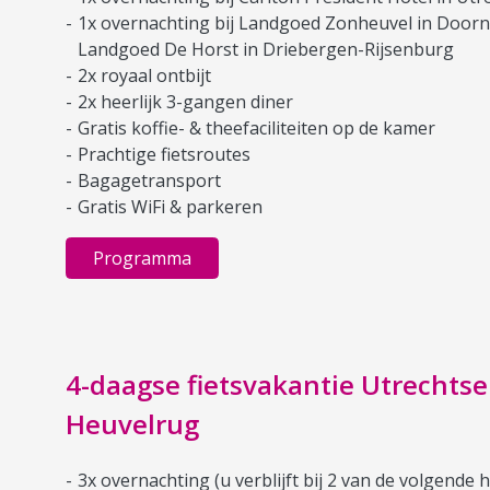
1x overnachting bij Landgoed Zonheuvel in Doorn
Landgoed De Horst in Driebergen-Rijsenburg
2x royaal ontbijt
2x heerlijk 3-gangen diner
Gratis koffie- & theefaciliteiten op de kamer
Prachtige fietsroutes
Bagagetransport
Gratis WiFi & parkeren
Programma
4-daagse fietsvakantie Utrechtse
Heuvelrug
3x overnachting (u verblijft bij 2 van de volgende h