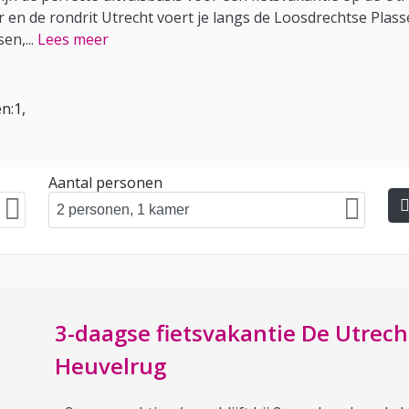
 en de rondrit Utrecht voert je langs de Loosdrechtse Plas
sen,
...
Lees meer
n:1,
Aantal personen
3-daagse fietsvakantie De Utrech
Heuvelrug