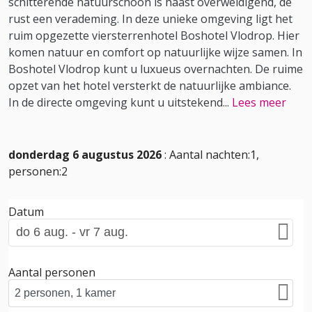
schitterende natuurschoon is haast overweldigend, de
rust een verademing. In deze unieke omgeving ligt het
ruim opgezette viersterrenhotel Boshotel Vlodrop. Hier
komen natuur en comfort op natuurlijke wijze samen. In
Boshotel Vlodrop kunt u luxueus overnachten. De ruime
opzet van het hotel versterkt de natuurlijke ambiance.
In de directe omgeving kunt u uitstekend
...
Lees meer
donderdag 6 augustus 2026
: Aantal nachten:1,
personen:2
Datum
Aantal personen