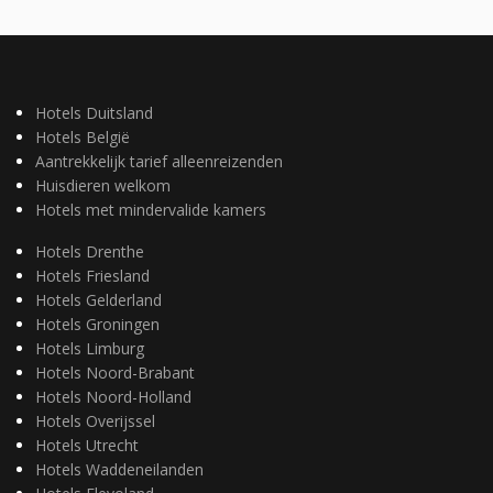
Hotels Duitsland
Hotels België
Aantrekkelijk tarief alleenreizenden
Huisdieren welkom
Hotels met mindervalide kamers
Hotels Drenthe
Hotels Friesland
Hotels Gelderland
Hotels Groningen
Hotels Limburg
Hotels Noord-Brabant
Hotels Noord-Holland
Hotels Overijssel
Hotels Utrecht
Hotels Waddeneilanden