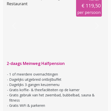
€ 119,50
per persoon
Previous
Next
2-daags Meinweg Halfpension
1 of meerdere overnachtingen
Dagelijks uitgebreid ontbijtbuffet
Dagelijks 3-gangen keuzemenu
Gratis koffie- & theefaciliteiten op de kamer
Gratis gebruik van het zwembad, bubbelbad, sauna &
fitness
Gratis WiFi & parkeren