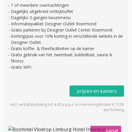
1 of meerdere overnachtingen
Dagelijks uitgebreid ontbijtbuffet
Dagelijks 3-gangen keuzemenu
Informatiepakket Designer Outlet Roermond
Gratis parkeren bij Designer Outlet Center Roermond
Kortingspas voor 10% korting in verschillende winkels in de
Designer Outlet
Gratis koffie- & theefaciliteiten op de kamer
Gratis gebruik van het zwembad, bubbelbad, sauna &
fitness
Gratis WiFi
prijzen en kamers
excl. verblijfsbelasting à € 4,00 p.p.p.n. & reserveringskosten € 12,95
per boeking
vanaf