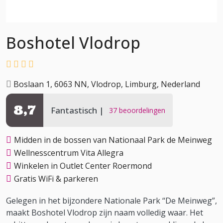
Boshotel Vlodrop
Boslaan 1, 6063 NN, Vlodrop, Limburg, Nederland
8,7
Fantastisch
37 beoordelingen
Midden in de bossen van Nationaal Park de Meinweg
Wellnesscentrum Vita Allegra
Winkelen in Outlet Center Roermond
Gratis WiFi & parkeren
Gelegen in het bijzondere Nationale Park “De Meinweg”,
maakt Boshotel Vlodrop zijn naam volledig waar. Het