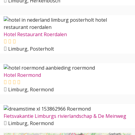
Limburg, Herkenbosch
Hotel Restaurant Roerdalen
Limburg, Posterholt
Hotel Roermond
Limburg, Roermond
Fietsvakantie Limburgs rivierlandschap & De Meinweg
Limburg, Roermond