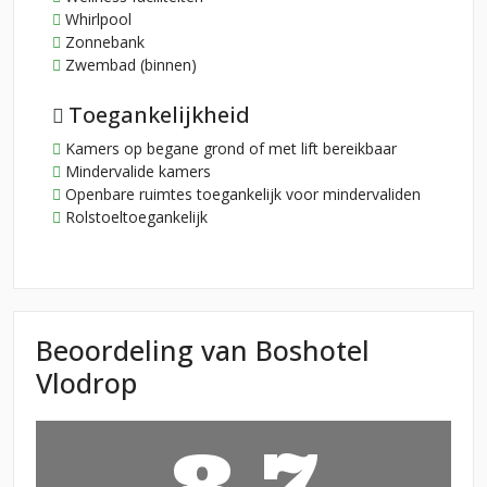
Whirlpool
Zonnebank
Zwembad (binnen)
Toegankelijkheid
Kamers op begane grond of met lift bereikbaar
Mindervalide kamers
Openbare ruimtes toegankelijk voor mindervaliden
Rolstoeltoegankelijk
Beoordeling van Boshotel
Vlodrop
8,7