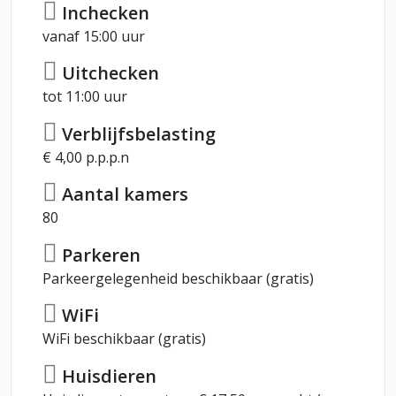
Inchecken
vanaf 15:00 uur
Uitchecken
tot 11:00 uur
Verblijfsbelasting
€ 4,00 p.p.p.n
Aantal kamers
80
Parkeren
Parkeergelegenheid beschikbaar (gratis)
WiFi
WiFi beschikbaar (gratis)
Huisdieren