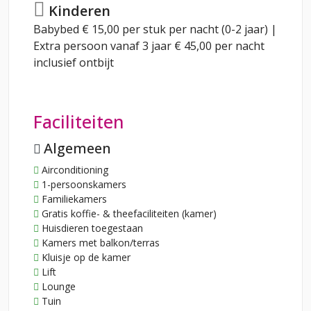
Kinderen
Babybed € 15,00 per stuk per nacht (0-2 jaar) |
Extra persoon vanaf 3 jaar € 45,00 per nacht
inclusief ontbijt
Faciliteiten
Algemeen
Airconditioning
1-persoonskamers
Familiekamers
Gratis koffie- & theefaciliteiten (kamer)
Huisdieren toegestaan
Kamers met balkon/terras
Kluisje op de kamer
Lift
Lounge
Tuin