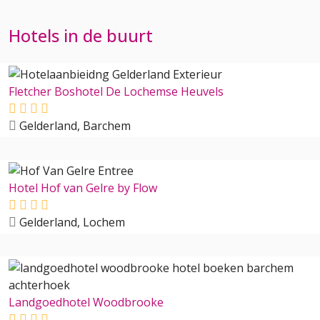
Hotels in de buurt
Fletcher Boshotel De Lochemse Heuvels
Gelderland, Barchem
Hotel Hof van Gelre by Flow
Gelderland, Lochem
Landgoedhotel Woodbrooke