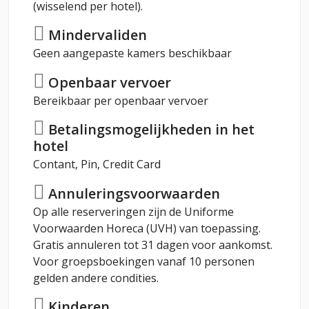
(wisselend per hotel).
Mindervaliden
Geen aangepaste kamers beschikbaar
Openbaar vervoer
Bereikbaar per openbaar vervoer
Betalingsmogelijkheden in het
hotel
Contant, Pin, Credit Card
Annuleringsvoorwaarden
Op alle reserveringen zijn de Uniforme
Voorwaarden Horeca (UVH) van toepassing.
Gratis annuleren tot 31 dagen voor aankomst.
Voor groepsboekingen vanaf 10 personen
gelden andere condities.
Kinderen