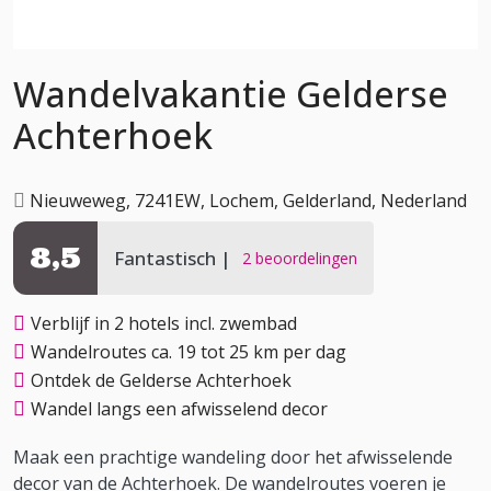
Wandelvakantie Gelderse
Achterhoek
Nieuweweg, 7241EW, Lochem, Gelderland, Nederland
8,5
Fantastisch
2 beoordelingen
Verblijf in 2 hotels incl. zwembad
Wandelroutes ca. 19 tot 25 km per dag
Ontdek de Gelderse Achterhoek
Wandel langs een afwisselend decor
Maak een prachtige wandeling door het afwisselende
decor van de Achterhoek. De wandelroutes voeren je