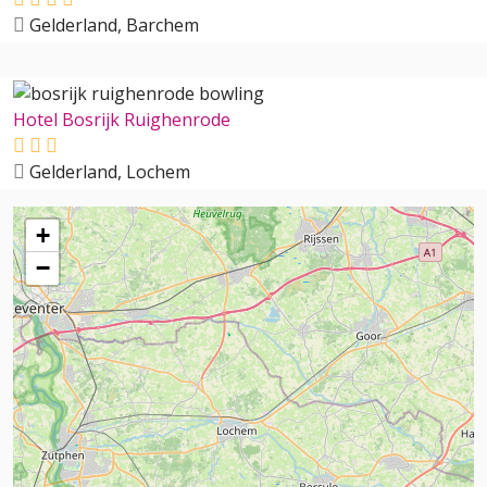
Gelderland, Barchem
Hotel Bosrijk Ruighenrode
Gelderland, Lochem
+
−