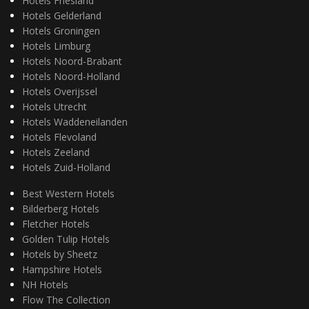
Hotels Friesland
Hotels Gelderland
Hotels Groningen
Hotels Limburg
Hotels Noord-Brabant
Hotels Noord-Holland
Hotels Overijssel
Hotels Utrecht
Hotels Waddeneilanden
Hotels Flevoland
Hotels Zeeland
Hotels Zuid-Holland
Best Western Hotels
Bilderberg Hotels
Fletcher Hotels
Golden Tulip Hotels
Hotels by Sheetz
Hampshire Hotels
NH Hotels
Flow The Collection