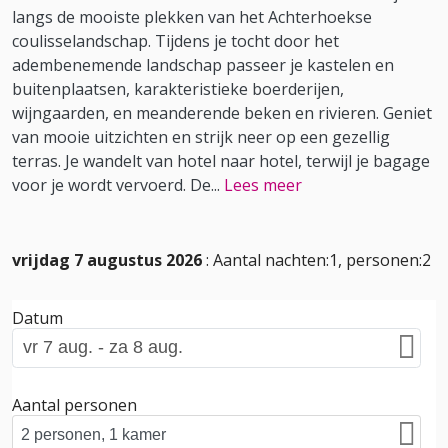
langs de mooiste plekken van het Achterhoekse
coulisselandschap. Tijdens je tocht door het
adembenemende landschap passeer je kastelen en
buitenplaatsen, karakteristieke boerderijen,
wijngaarden, en meanderende beken en rivieren. Geniet
van mooie uitzichten en strijk neer op een gezellig
terras. Je wandelt van hotel naar hotel, terwijl je bagage
voor je wordt vervoerd. De
...
Lees meer
vrijdag 7 augustus 2026
: Aantal nachten:1, personen:2
Datum
Aantal personen