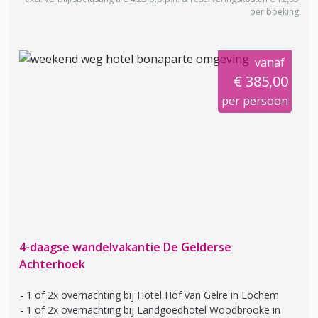
per boeking
vanaf
€ 385,00
per persoon
4-daagse wandelvakantie De Gelderse
Achterhoek
1 of 2x overnachting bij Hotel Hof van Gelre in Lochem
1 of 2x overnachting bij Landgoedhotel Woodbrooke in