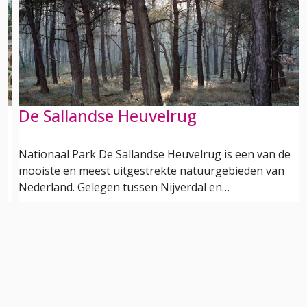
De Sallandse Heuvelrug
k
Nationaal Park De Sallandse Heuvelrug is een van de
mooiste en meest uitgestrekte natuurgebieden van
Nederland. Gelegen tussen Nijverdal en…