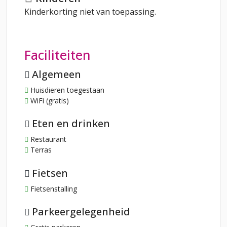
Kinderkorting niet van toepassing.
Faciliteiten
Algemeen
Huisdieren toegestaan
WiFi (gratis)
Eten en drinken
Restaurant
Terras
Fietsen
Fietsenstalling
Parkeergelegenheid