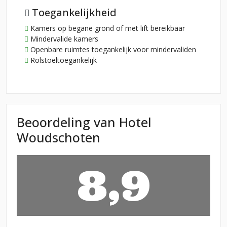
Toegankelijkheid
Kamers op begane grond of met lift bereikbaar
Mindervalide kamers
Openbare ruimtes toegankelijk voor mindervaliden
Rolstoeltoegankelijk
Beoordeling van Hotel
Woudschoten
8,9