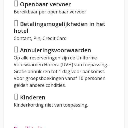
Openbaar vervoer
Bereikbaar per openbaar vervoer
Betalingsmogelijkheden in het
hotel
Contant, Pin, Credit Card
Annuleringsvoorwaarden
Op alle reserveringen zijn de Uniforme
Voorwaarden Horeca (UVH) van toepassing.
Gratis annuleren tot 1 dag voor aankomst.
Voor groepsboekingen vanaf 10 personen
gelden andere condities.
Kinderen
Kinderkorting niet van toepassing.