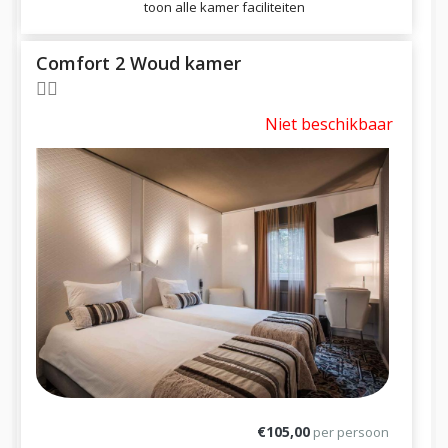
toon alle kamer faciliteiten
Comfort 2 Woud kamer
Niet beschikbaar
€105,00
per persoon