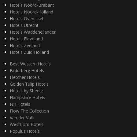
Hotels Noord-Brabant
Hotels Noord-Holland
Hotels Overijssel
Hotels Utrecht
Hotels Waddeneilanden
Hotels Flevoland
Hotels Zeeland
Hotels Zuid-Holland
Best Western Hotels
Bilderberg Hotels
Fletcher Hotels
Golden Tulip Hotels
Hotels by Sheetz
Hampshire Hotels
NH Hotels
Flow The Collection
Van der Valk
WestCord Hotels
Populus Hotels