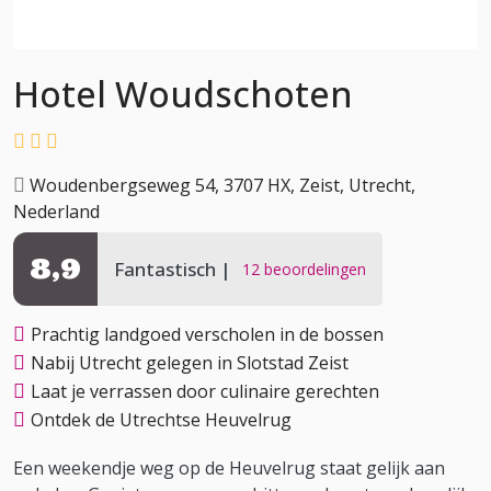
Hotel Woudschoten
Woudenbergseweg 54, 3707 HX, Zeist, Utrecht,
Nederland
8,9
Fantastisch
12 beoordelingen
Prachtig landgoed verscholen in de bossen
Nabij Utrecht gelegen in Slotstad Zeist
Laat je verrassen door culinaire gerechten
Ontdek de Utrechtse Heuvelrug
Een weekendje weg op de Heuvelrug staat gelijk aan