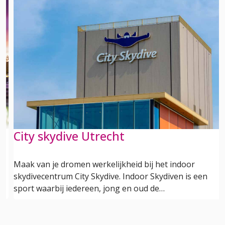
City skydive Utrecht
Maak van je dromen werkelijkheid bij het indoor
skydivecentrum City Skydive. Indoor Skydiven is een
sport waarbij iedereen, jong en oud de…