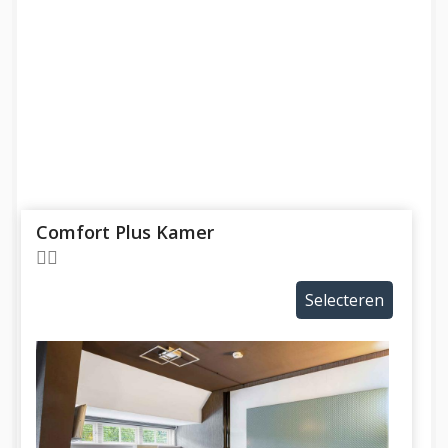
Comfort Plus Kamer
Selecteren