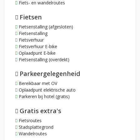
Fiets- en wandelroutes
Fietsen
Fietsenstalling (afgesloten)
Fietsenstalling
Fietsverhuur
Fietsverhuur E-bike
Oplaadpunt E-bike
Fietsenstalling (overdekt)
Parkeergelegenheid
Bereikbaar met OV
Oplaadpunt elektrische auto
Parkeren bij hotel (gratis)
Gratis extra's
Fietsroutes
Stadsplattegrond
Wandelroutes