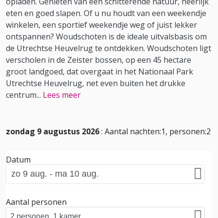
opladen. Genieten van een schitterende natuur, heerlijk
eten en goed slapen. Of u nu houdt van een weekendje
winkelen, een sportief weekendje weg of juist lekker
ontspannen? Woudschoten is de ideale uitvalsbasis om
de Utrechtse Heuvelrug te ontdekken. Woudschoten ligt
verscholen in de Zeister bossen, op een 45 hectare
groot landgoed, dat overgaat in het Nationaal Park
Utrechtse Heuvelrug, net even buiten het drukke
centrum
...
Lees meer
zondag 9 augustus 2026
: Aantal nachten:1, personen:2
Datum
Aantal personen