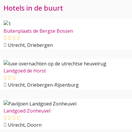
Hotels in de buurt
Buitenplaats de Bergse Bossen
Utrecht, Driebergen
Landgoed de Horst
Utrecht, Driebergen-Rijsenburg
Landgoed Zonheuvel
Utrecht, Doorn