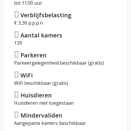
tot 11:00 uur
Verblijfsbelasting
€ 3,30 p.p.p.n
Aantal kamers
139
Parkeren
Parkeergelegenheid beschikbaar (gratis)
WiFi
WiFi beschikbaar (gratis)
Huisdieren
Huisdieren niet toegestaan
Mindervaliden
Aangepaste kamers beschikbaar