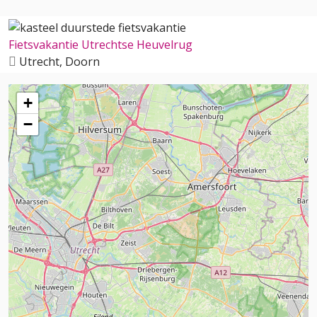
Fietsvakantie Utrechtse Heuvelrug
Utrecht, Doorn
+
−