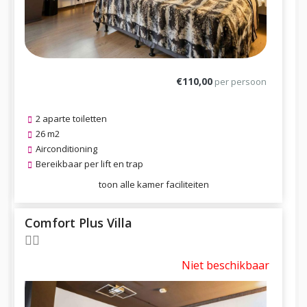
€110,00
per persoon
2 aparte toiletten
26 m2
Airconditioning
Bereikbaar per lift en trap
toon alle kamer faciliteiten
Comfort Plus Villa
Niet beschikbaar