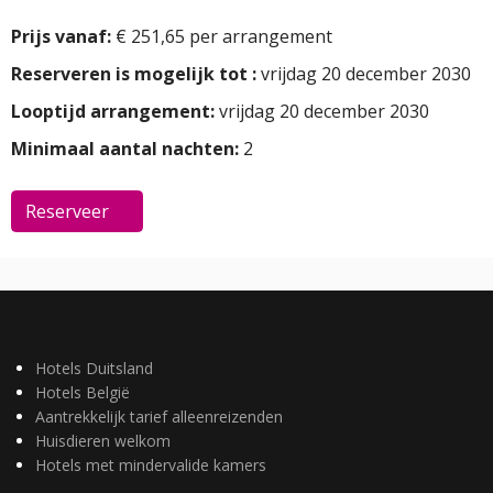
Prijs vanaf:
€ 251,65 per arrangement
Reserveren is mogelijk tot :
vrijdag 20 december 2030
Looptijd arrangement:
vrijdag 20 december 2030
Minimaal aantal nachten:
2
Reserveer
Hotels Duitsland
Hotels België
Aantrekkelijk tarief alleenreizenden
Huisdieren welkom
Hotels met mindervalide kamers