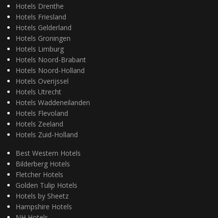
Hotels Drenthe
Hotels Friesland
Hotels Gelderland
Hotels Groningen
Hotels Limburg
Hotels Noord-Brabant
Hotels Noord-Holland
Hotels Overijssel
Hotels Utrecht
Hotels Waddeneilanden
Hotels Flevoland
Hotels Zeeland
Hotels Zuid-Holland
Best Western Hotels
Bilderberg Hotels
Fletcher Hotels
Golden Tulip Hotels
Hotels by Sheetz
Hampshire Hotels
NH Hotels