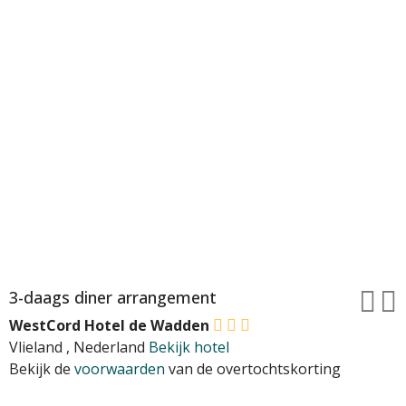
3-daags diner arrangement
WestCord Hotel de Wadden
Vlieland
,
Nederland
Bekijk hotel
Bekijk de
voorwaarden
van de overtochtskorting