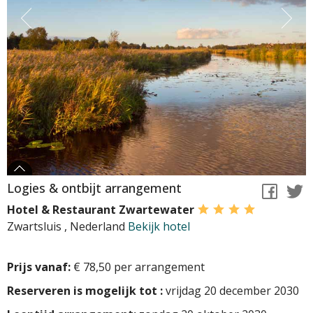
Logies & ontbijt arrangement
Hotel & Restaurant Zwartewater
Zwartsluis
,
Nederland
Bekijk hotel
Prijs vanaf:
€ 78,50 per arrangement
Reserveren is mogelijk tot :
vrijdag 20 december 2030