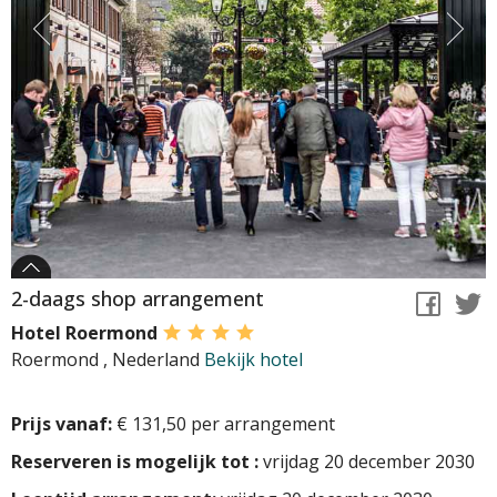
2-daags shop arrangement
Hotel Roermond
Roermond
,
Nederland
Bekijk hotel
Prijs vanaf:
€ 131,50 per arrangement
Reserveren is mogelijk tot :
vrijdag 20 december 2030