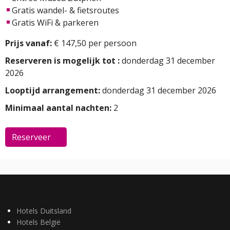
Gratis wandel- & fietsroutes
Gratis WiFi & parkeren
Prijs vanaf:
€ 147,50 per persoon
Reserveren is mogelijk tot :
donderdag 31 december
2026
Looptijd arrangement:
donderdag 31 december 2026
Minimaal aantal nachten:
2
Reserveer
Hotels Duitsland
Hotels België