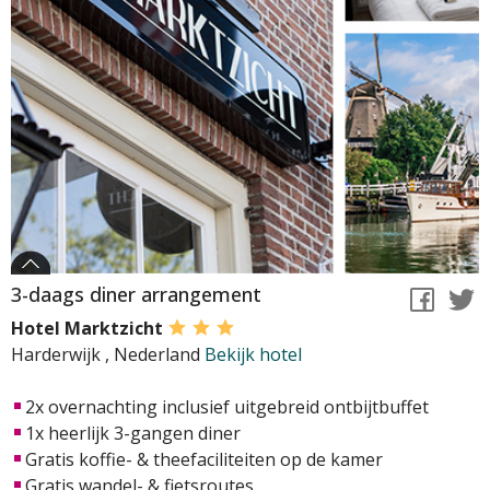
3-daags diner arrangement
Hotel Marktzicht
Harderwijk
,
Nederland
Bekijk hotel
2x overnachting inclusief uitgebreid ontbijtbuffet
1x heerlijk 3-gangen diner
Gratis koffie- & theefaciliteiten op de kamer
Gratis wandel- & fietsroutes