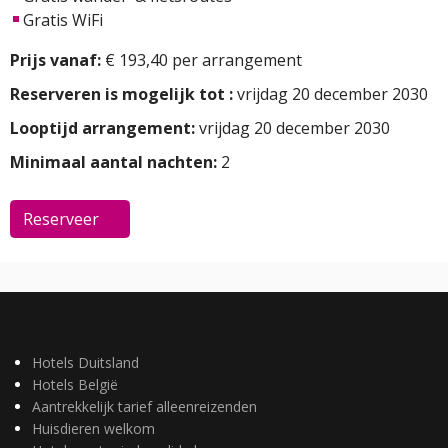
Gratis WiFi
Prijs vanaf:
€ 193,40 per arrangement
Reserveren is mogelijk tot :
vrijdag 20 december 2030
Looptijd arrangement:
vrijdag 20 december 2030
Minimaal aantal nachten:
2
Reserveer
Hotels Duitsland
Hotels België
Aantrekkelijk tarief alleenreizenden
Huisdieren welkom