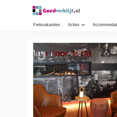
Fietsvakanties
Acties
Accommodat