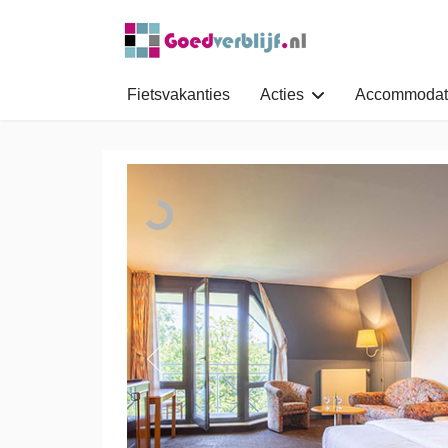
Fietsvakanties
Acties
Accommodat