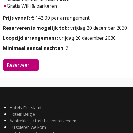
Gratis WiFi & parkeren
Prijs vanaf:
€ 142,00 per arrangement
Reserveren is mogelijk tot :
vrijdag 20 december 2030
Looptijd arrangement:
vrijdag 20 december 2030
Minimaal aantal nachten:
2
Reserveer
Hotels Duitsland
Hotels België
Aantrekkelijk tarief alleenreizenden
Huisdieren welkom