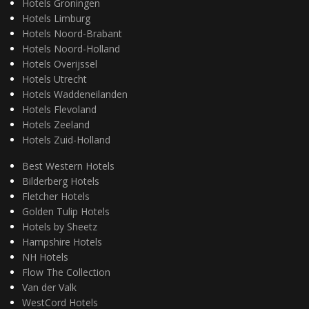
Hotels Groningen
Hotels Limburg
Hotels Noord-Brabant
Hotels Noord-Holland
Hotels Overijssel
Hotels Utrecht
Hotels Waddeneilanden
Hotels Flevoland
Hotels Zeeland
Hotels Zuid-Holland
Best Western Hotels
Bilderberg Hotels
Fletcher Hotels
Golden Tulip Hotels
Hotels by Sheetz
Hampshire Hotels
NH Hotels
Flow The Collection
Van der Valk
WestCord Hotels