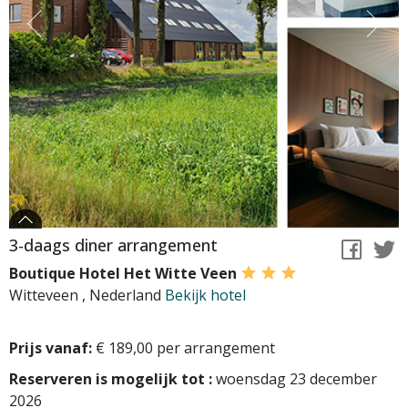
3-daags diner arrangement
Boutique Hotel Het Witte Veen
Witteveen
,
Nederland
Bekijk hotel
Prijs vanaf:
€ 189,00 per arrangement
Reserveren is mogelijk tot :
woensdag 23 december
2026