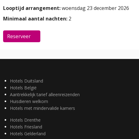
Looptijd arrangement:
woensdag 23 december 2026
Minimaal aantal nachten:
2
Reserveer
Hotels Duitsland
Hotels België
Aantrekkelijk tarief alleenreizenden
Huisdieren welkom
Hotels met mindervalide kamers
Hotels Drenthe
Hotels Friesland
Hotels Gelderland