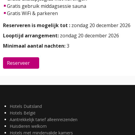
Gratis gebruik middagsessie sauna
Gratis WiFi & parkeren
Reserveren is mogelijk tot :
zondag 20 december 2026
Looptijd arrangement:
zondag 20 december 2026
Minimaal aantal nachten:
3
Reserveer
Hotels Duitsland
Hotels België
Aantrekkelijk tarief alleenreizenden
Huisdieren welkom
Hotels met mindervalide kamers