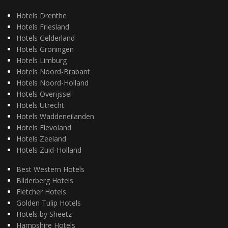
Hotels Drenthe
Hotels Friesland
Hotels Gelderland
Hotels Groningen
Hotels Limburg
Hotels Noord-Brabant
Hotels Noord-Holland
Hotels Overijssel
Hotels Utrecht
Hotels Waddeneilanden
Hotels Flevoland
Hotels Zeeland
Hotels Zuid-Holland
Best Western Hotels
Bilderberg Hotels
Fletcher Hotels
Golden Tulip Hotels
Hotels by Sheetz
Hampshire Hotels