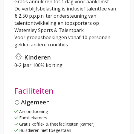
Gratis annuleren tot 1 dag voor aankomst.
De verblijfsbelasting is inclusief talentfee van
€ 2,50 p.p.p.n. ter ondersteuning van
talentontwikkeling en topsporters op
Watersley Sports & Talentpark.
Voor groepsboekingen vanaf 10 personen
gelden andere condities.
Kinderen
0-2 jaar 100% korting
Faciliteiten
Algemeen
Airconditioning
Familiekamers
Gratis koffie- & theefaciliteiten (kamer)
Huisdieren niet toegestaan