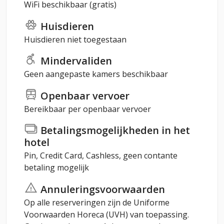
WiFi beschikbaar (gratis)
Huisdieren
Huisdieren niet toegestaan
Mindervaliden
Geen aangepaste kamers beschikbaar
Openbaar vervoer
Bereikbaar per openbaar vervoer
Betalingsmogelijkheden in het
hotel
Pin, Credit Card, Cashless, geen contante
betaling mogelijk
Annuleringsvoorwaarden
Op alle reserveringen zijn de Uniforme
Voorwaarden Horeca (UVH) van toepassing.