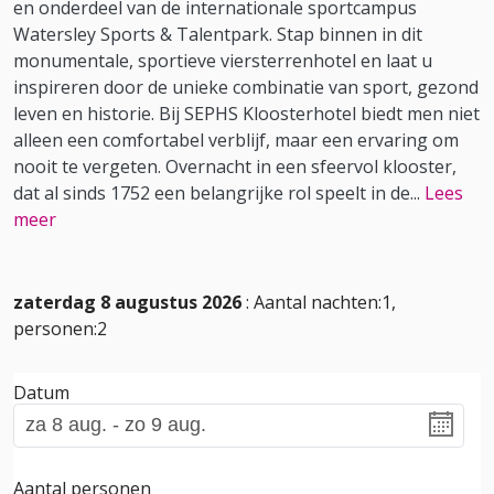
en onderdeel van de internationale sportcampus
Watersley Sports & Talentpark. Stap binnen in dit
monumentale, sportieve viersterrenhotel en laat u
inspireren door de unieke combinatie van sport, gezond
leven en historie. Bij SEPHS Kloosterhotel biedt men niet
alleen een comfortabel verblijf, maar een ervaring om
nooit te vergeten. Overnacht in een sfeervol klooster,
dat al sinds 1752 een belangrijke rol speelt in de
...
Lees
meer
zaterdag 8 augustus 2026
: Aantal nachten:1,
personen:2
Datum
Aantal personen