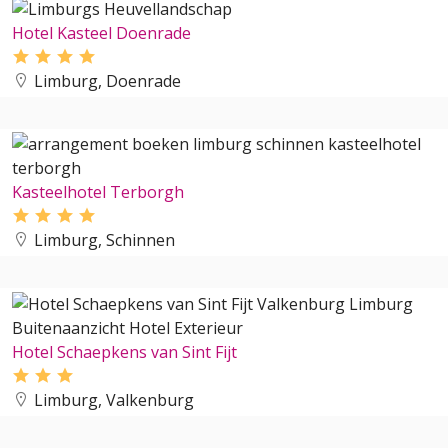
Hotel Kasteel Doenrade
Limburg, Doenrade
Kasteelhotel Terborgh
Limburg, Schinnen
Hotel Schaepkens van Sint Fijt
Limburg, Valkenburg