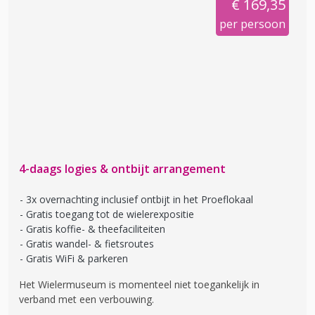
€ 169,35
per persoon
4-daags logies & ontbijt arrangement
3x overnachting inclusief ontbijt in het Proeflokaal
Gratis toegang tot de wielerexpositie
Gratis koffie- & theefaciliteiten
Gratis wandel- & fietsroutes
Gratis WiFi & parkeren
Het Wielermuseum is momenteel niet toegankelijk in
verband met een verbouwing.