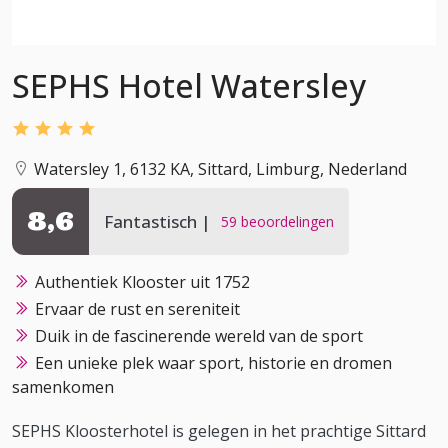
SEPHS Hotel Watersley
Watersley 1, 6132 KA, Sittard, Limburg, Nederland
8,6
Fantastisch
59 beoordelingen
Authentiek Klooster uit 1752
Ervaar de rust en sereniteit
Duik in de fascinerende wereld van de sport
Een unieke plek waar sport, historie en dromen
samenkomen
SEPHS Kloosterhotel is gelegen in het prachtige Sittard