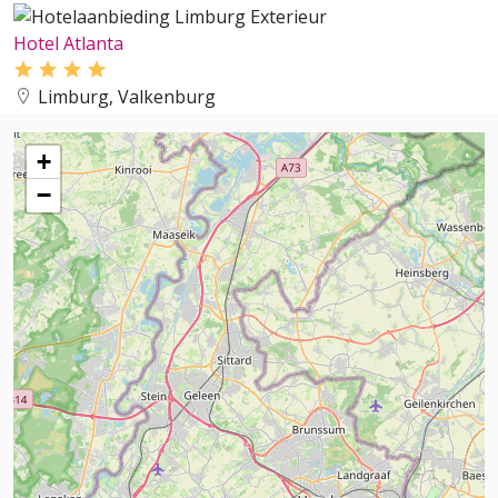
Hotel Atlanta
Limburg, Valkenburg
+
−