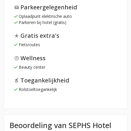
Parkeergelegenheid
Oplaadpunt elektrische auto
Parkeren bij hotel (gratis)
Gratis extra's
Fietsroutes
Wellness
Beauty center
Toegankelijkheid
Rolstoeltoegankelijk
Beoordeling van SEPHS Hotel