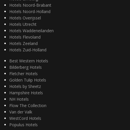
Hotels Noord-Brabant
Hotels Noord-Holland
Hotels Overijssel
Hotels Utrecht
Hotels Waddeneilanden
Hotels Flevoland
Hotels Zeeland
Hotels Zuid-Holland
Best Western Hotels
Bilderberg Hotels
Fletcher Hotels
Golden Tulip Hotels
Hotels by Sheetz
Hampshire Hotels
NH Hotels
Flow The Collection
Van der Valk
WestCord Hotels
Populus Hotels