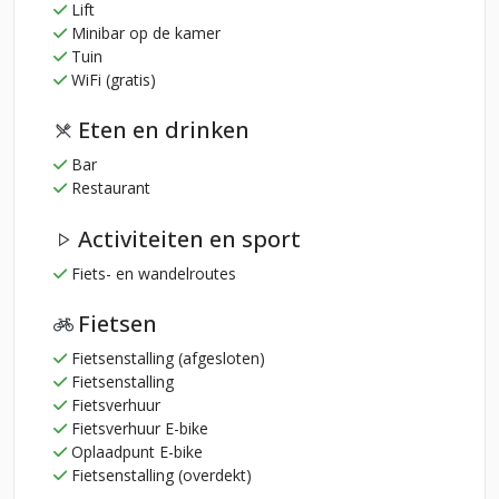
Lift
Minibar op de kamer
Tuin
WiFi (gratis)
Eten en drinken
Bar
Restaurant
Activiteiten en sport
Fiets- en wandelroutes
Fietsen
Fietsenstalling (afgesloten)
Fietsenstalling
Fietsverhuur
Fietsverhuur E-bike
Oplaadpunt E-bike
Fietsenstalling (overdekt)