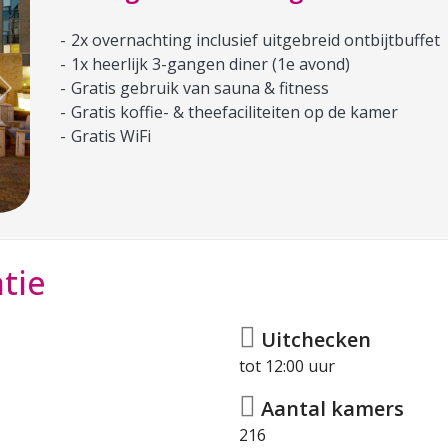
2x overnachting inclusief uitgebreid ontbijtbuffet
1x heerlijk 3-gangen diner (1e avond)
Gratis gebruik van sauna & fitness
Next
Gratis koffie- & theefaciliteiten op de kamer
Gratis WiFi
tie
Uitchecken
tot 12:00 uur
Aantal kamers
216