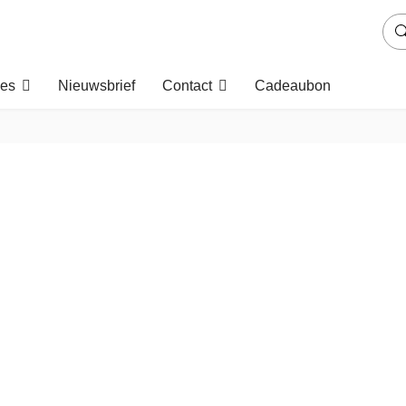
es
Nieuwsbrief
Contact
Cadeaubon