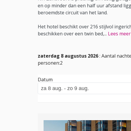
en op minder dan een half uur afstand li
beroemdste circuit van het land.
Het hotel beschikt over 216 stijlvol inger
beschikken over een twin bed,
...
Lees meer
zaterdag 8 augustus 2026
: Aantal nachte
personen:2
Datum