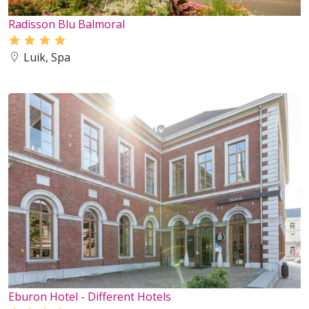
Radisson Blu Balmoral
Luik, Spa
Eburon Hotel - Different Hotels