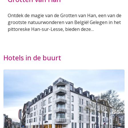
et
Ontdek de magie van de Grotten van Han, een van de
grootste natuurwonderen van België! Gelegen in het
pittoreske Han-sur-Lesse, bieden deze…
Hotels in de buurt