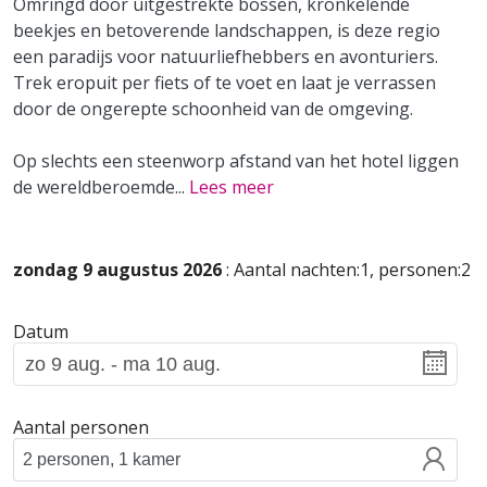
Omringd door uitgestrekte bossen, kronkelende
beekjes en betoverende landschappen, is deze regio
een paradijs voor natuurliefhebbers en avonturiers.
Trek eropuit per fiets of te voet en laat je verrassen
door de ongerepte schoonheid van de omgeving.
Op slechts een steenworp afstand van het hotel liggen
de wereldberoemde
...
Lees meer
zondag 9 augustus 2026
: Aantal nachten:1, personen:2
Datum
Aantal personen