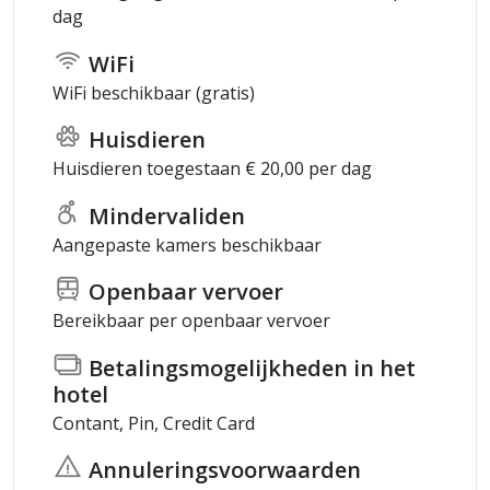
dag
WiFi
WiFi beschikbaar (gratis)
Huisdieren
Huisdieren toegestaan € 20,00 per dag
Mindervaliden
Aangepaste kamers beschikbaar
Openbaar vervoer
Bereikbaar per openbaar vervoer
Betalingsmogelijkheden in het
hotel
Contant, Pin, Credit Card
Annuleringsvoorwaarden