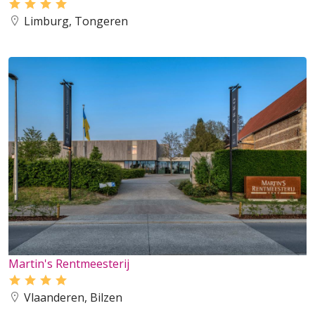
Limburg, Tongeren
Martin's Rentmeesterij
Vlaanderen, Bilzen