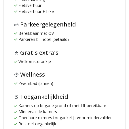
Fietsverhuur
Fietsverhuur E-bike
Parkeergelegenheid
Bereikbaar met OV
Parkeren bij hotel (betaald)
Gratis extra's
Welkomstdrankje
Wellness
Zwembad (binnen)
Toegankelijkheid
Kamers op begane grond of met lift bereikbaar
Mindervalide kamers
Openbare ruimtes toegankelijk voor mindervaliden
Rolstoeltoegankelijk