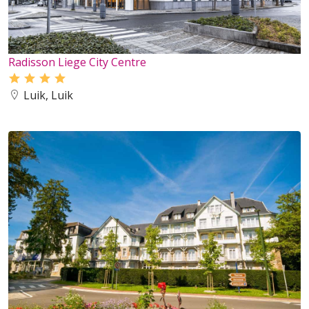
Radisson Liege City Centre
Luik, Luik