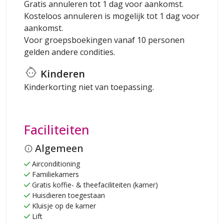
Gratis annuleren tot 1 dag voor aankomst.
Kosteloos annuleren is mogelijk tot 1 dag voor
aankomst.
Voor groepsboekingen vanaf 10 personen
gelden andere condities.
Kinderen
Kinderkorting niet van toepassing.
Faciliteiten
Algemeen
Airconditioning
Familiekamers
Gratis koffie- & theefaciliteiten (kamer)
Huisdieren toegestaan
Kluisje op de kamer
Lift