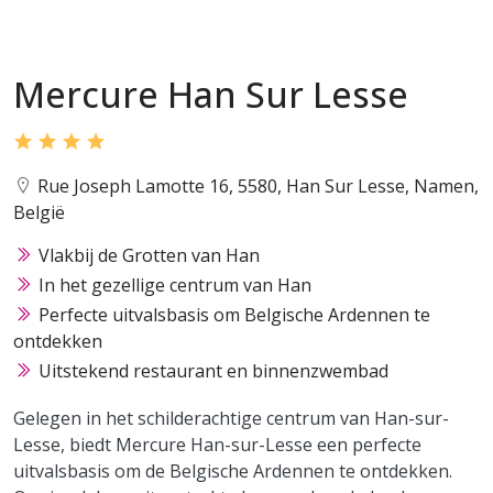
Mercure Han Sur Lesse
Rue Joseph Lamotte 16, 5580, Han Sur Lesse, Namen,
België
Vlakbij de Grotten van Han
In het gezellige centrum van Han
Perfecte uitvalsbasis om Belgische Ardennen te
ontdekken
Uitstekend restaurant en binnenzwembad
Gelegen in het schilderachtige centrum van Han-sur-
Lesse, biedt Mercure Han-sur-Lesse een perfecte
uitvalsbasis om de Belgische Ardennen te ontdekken.