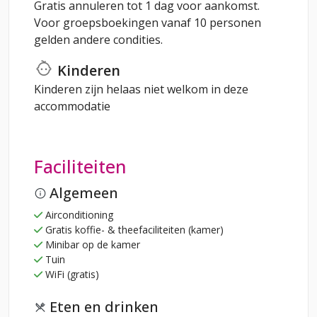
Gratis annuleren tot 1 dag voor aankomst.
Voor groepsboekingen vanaf 10 personen
gelden andere condities.
Kinderen
Kinderen zijn helaas niet welkom in deze
accommodatie
Faciliteiten
Algemeen
Airconditioning
Gratis koffie- & theefaciliteiten (kamer)
Minibar op de kamer
Tuin
WiFi (gratis)
Eten en drinken