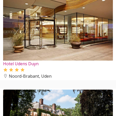
Hotel Udens Duyn
Noord-Brabant, Uden