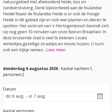
natuurgebied met afwisselend heide, bos en
zandverstuiving. Denk bijvoorbeeld aan de Nulandse
Heide! Naast de Nulandse Heide is er ook de Hooge
Heide In dit gebied zijn er ook veel planten en dieren te
spotten. Het centrum van ‘s-Hertogenbosch bevindt zich
op nog geen 10 minuten van onze Bed en Breakfast. In
deze bruisende stad is veel te beleven. Leuke
winkeltjes,gezellige straatjes en mooie huizen. U kunt
ook een kijkje nemen
...
Lees meer
donderdag 6 augustus 2026
: Aantal nachten:1,
personen:2
Datum
Aantal personen