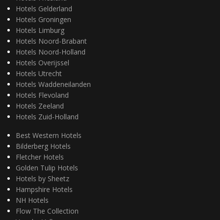
Hotels Gelderland
Hotels Groningen
Hotels Limburg
Hotels Noord-Brabant
Hotels Noord-Holland
Hotels Overijssel
Hotels Utrecht
Hotels Waddeneilanden
Hotels Flevoland
Hotels Zeeland
Hotels Zuid-Holland
Best Western Hotels
Bilderberg Hotels
Fletcher Hotels
Golden Tulip Hotels
Hotels by Sheetz
Hampshire Hotels
NH Hotels
Flow The Collection