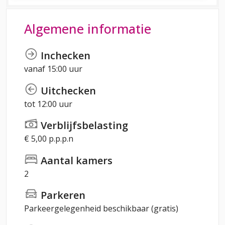
Algemene informatie
Inchecken
vanaf 15:00 uur
Uitchecken
tot 12:00 uur
Verblijfsbelasting
€ 5,00 p.p.p.n
Aantal kamers
2
Parkeren
Parkeergelegenheid beschikbaar (gratis)