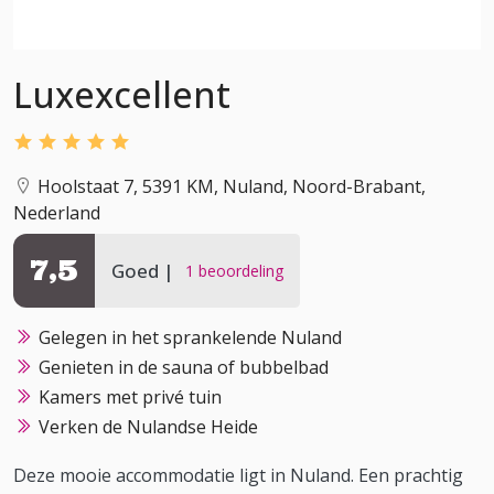
Luxexcellent
Hoolstaat 7, 5391 KM, Nuland, Noord-Brabant,
Nederland
7,5
Goed
1 beoordeling
Gelegen in het sprankelende Nuland
Genieten in de sauna of bubbelbad
Kamers met privé tuin
Verken de Nulandse Heide
Deze mooie accommodatie ligt in Nuland. Een prachtig