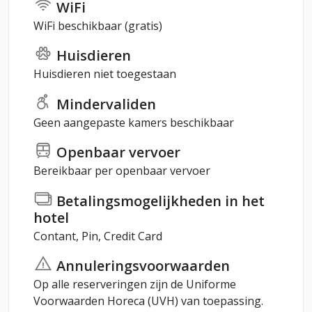
WiFi
WiFi beschikbaar (gratis)
Huisdieren
Huisdieren niet toegestaan
Mindervaliden
Geen aangepaste kamers beschikbaar
Openbaar vervoer
Bereikbaar per openbaar vervoer
Betalingsmogelijkheden in het
hotel
Contant, Pin, Credit Card
Annuleringsvoorwaarden
Op alle reserveringen zijn de Uniforme
Voorwaarden Horeca (UVH) van toepassing.