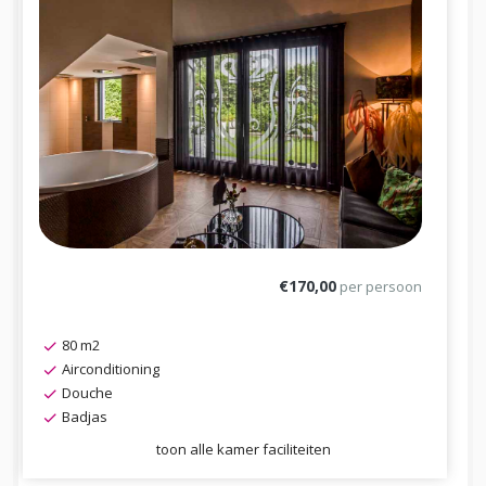
€170,00
per persoon
80 m2
Airconditioning
Douche
Badjas
toon alle kamer faciliteiten