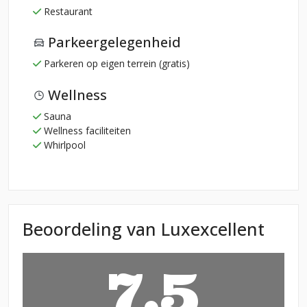
Restaurant
Parkeergelegenheid
Parkeren op eigen terrein (gratis)
Wellness
Sauna
Wellness faciliteiten
Whirlpool
Beoordeling van Luxexcellent
7,5