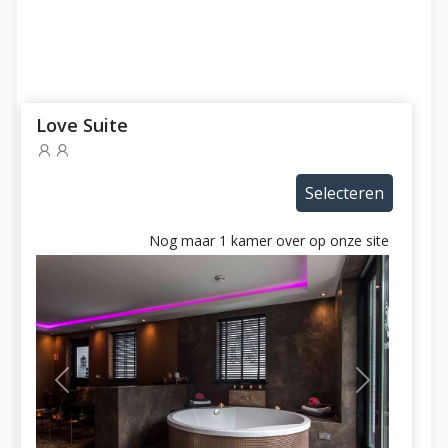
Love Suite
Selecteren
Nog maar 1 kamer over op onze site
Previous
Next