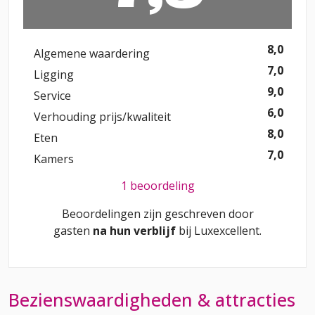
8,0
Algemene waardering
7,0
Ligging
9,0
Service
6,0
Verhouding prijs/kwaliteit
8,0
Eten
7,0
Kamers
1 beoordeling
Beoordelingen zijn geschreven door
gasten
na hun verblijf
bij
Luxexcellent
.
Bezienswaardigheden & attracties