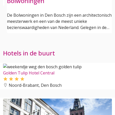
Bolwoningen
De Bolwoningen in Den Bosch zijn een architectonisch
meesterwerk en een van de meest unieke
bezienswaardigheden van Nederland. Gelegen in de…
Hotels in de buurt
Golden Tulip Hotel Central
Noord-Brabant, Den Bosch