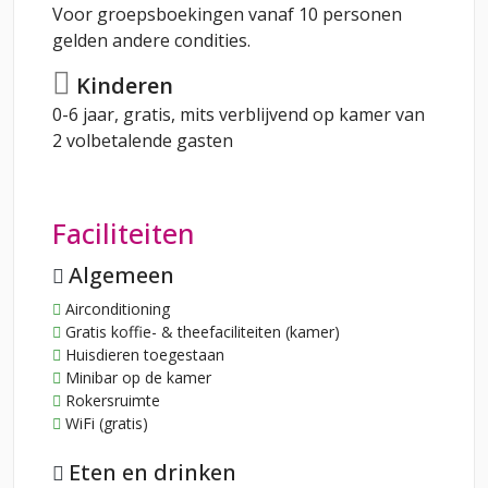
Voor groepsboekingen vanaf 10 personen
gelden andere condities.
Kinderen
0-6 jaar, gratis, mits verblijvend op kamer van
2 volbetalende gasten
Faciliteiten
Algemeen
Airconditioning
Gratis koffie- & theefaciliteiten (kamer)
Huisdieren toegestaan
Minibar op de kamer
Rokersruimte
WiFi (gratis)
Eten en drinken