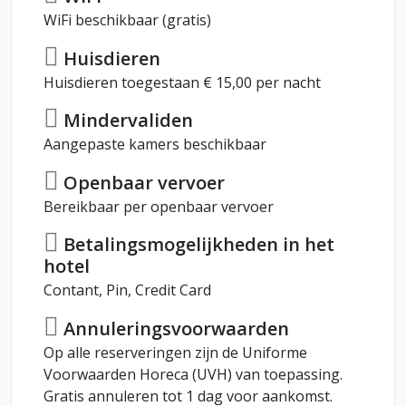
WiFi beschikbaar (gratis)
Huisdieren
Huisdieren toegestaan € 15,00 per nacht
Mindervaliden
Aangepaste kamers beschikbaar
Openbaar vervoer
Bereikbaar per openbaar vervoer
Betalingsmogelijkheden in het
hotel
Contant, Pin, Credit Card
Annuleringsvoorwaarden
Op alle reserveringen zijn de Uniforme
Voorwaarden Horeca (UVH) van toepassing.
Gratis annuleren tot 1 dag voor aankomst.