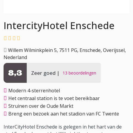
IntercityHotel Enschede
Willem Wilminkplein 5, 7511 PG, Enschede, Overijssel,
Nederland
8,3
Zeer goed
13 beoordelingen
Modern 4-sterrenhotel
Het centraal station is te voet bereikbaar
Struinen over de Oude Markt
Breng een bezoek aan het stadion van FC Twente
InterCityHotel Enschede is gelegen in het hart van de