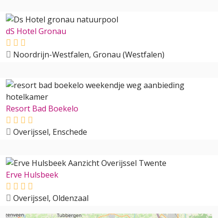
dS Hotel Gronau
Noordrijn-Westfalen, Gronau (Westfalen)
Resort Bad Boekelo
Overijssel, Enschede
Erve Hulsbeek
Overijssel, Oldenzaal