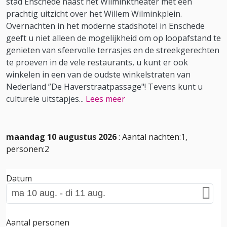
stad Enschede naast het Wilminktheater met een
prachtig uitzicht over het Willem Wilminkplein.
Overnachten in het moderne stadshotel in Enschede
geeft u niet alleen de mogelijkheid om op loopafstand te
genieten van sfeervolle terrasjes en de streekgerechten
te proeven in de vele restaurants, u kunt er ook
winkelen in een van de oudste winkelstraten van
Nederland ”De Haverstraatpassage"! Tevens kunt u
culturele uitstapjes
...
Lees meer
maandag 10 augustus 2026
: Aantal nachten:1,
personen:2
Datum
Aantal personen