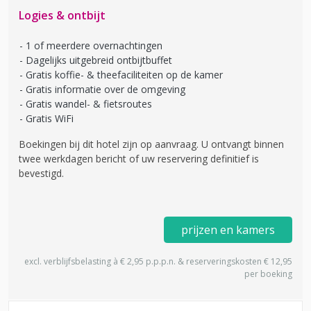
Logies & ontbijt
1 of meerdere overnachtingen
Dagelijks uitgebreid ontbijtbuffet
Gratis koffie- & theefaciliteiten op de kamer
Gratis informatie over de omgeving
Gratis wandel- & fietsroutes
Gratis WiFi
Boekingen bij dit hotel zijn op aanvraag. U ontvangt binnen
twee werkdagen bericht of uw reservering definitief is
bevestigd.
prijzen en kamers
excl. verblijfsbelasting à € 2,95 p.p.p.n. & reserveringskosten € 12,95
per boeking