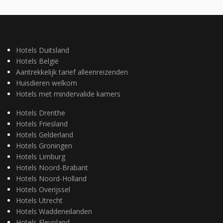
Hotels Duitsland
Hotels België
Aantrekkelijk tarief alleenreizenden
Huisdieren welkom
Hotels met mindervalide kamers
Hotels Drenthe
Hotels Friesland
Hotels Gelderland
Hotels Groningen
Hotels Limburg
Hotels Noord-Brabant
Hotels Noord-Holland
Hotels Overijssel
Hotels Utrecht
Hotels Waddeneilanden
Hotels Flevoland