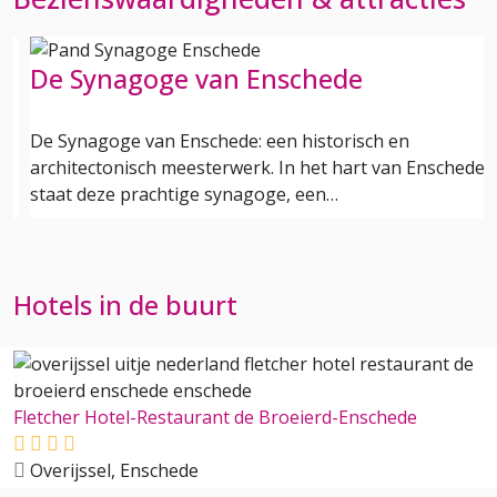
De Synagoge van Enschede
De Synagoge van Enschede: een historisch en
architectonisch meesterwerk. In het hart van Enschede
staat deze prachtige synagoge, een…
Hotels in de buurt
Fletcher Hotel-Restaurant de Broeierd-Enschede
Overijssel, Enschede