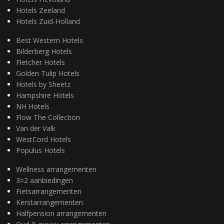
Hotels Zeeland
Hotels Zuid-Holland
Best Western Hotels
Bilderberg Hotels
Fletcher Hotels
Golden Tulip Hotels
Hotels by Sheetz
Hampshire Hotels
NH Hotels
Flow The Collection
Van der Valk
WestCord Hotels
Populus Hotels
Wellness arrangementen
3=2 aanbiedingen
Fietsarrangementen
Kerstarrangementen
Halfpension arrangementen