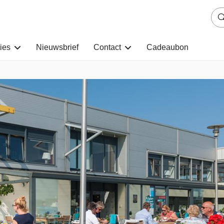
ies
Nieuwsbrief
Contact
Cadeaubon