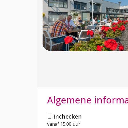
Previous
Algemene informa
Inchecken
vanaf 15:00 uur