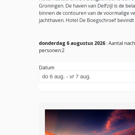
Groningen. De haven van Delfzijl is de bel
binnen de contouren van de voormalige ves
jachthaven. Hotel De Boegschroef bevindt
donderdag 6 augustus 2026
: Aantal nach
personen:2
Datum