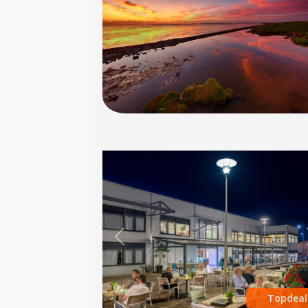
Previous
Topdeal