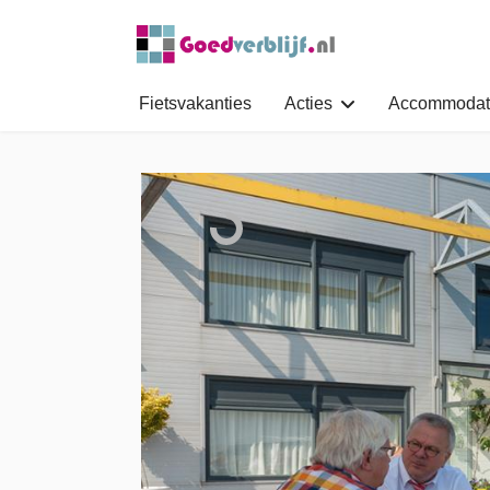
Fietsvakanties
Acties
Accommodat