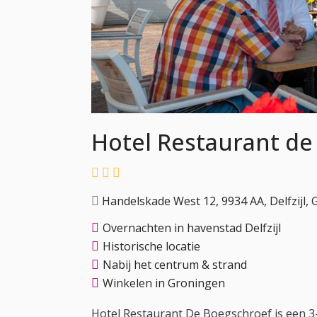
Hotel Restaurant de
Handelskade West 12, 9934 AA, Delfzijl,
Overnachten in havenstad Delfzijl
Historische locatie
Nabij het centrum & strand
Winkelen in Groningen
Hotel Restaurant De Boegschroef is een 3-s