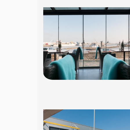
Previous