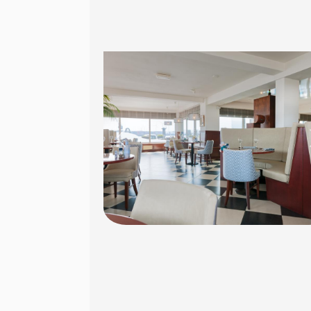
Previous