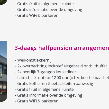
Gratis fruit in algemene ruimte
Gratis informatie over de omgeving
Gratis WiFi & parkeren
3-daags halfpension arrangemen
Welkomstlekkernij
2x overnachting inclusief uitgebreid ontbijtbuffet
2x heerlijk 3-gangen keuzediner
Late check-out tot 12.00 uur (o.b.v. beschikbaarhei
Gratis koffie- en theefaciliteiten aanwezig
Gratis fruit in algemene ruimte
Gratis informatie over de omgeving
Gratis WiFi & parkeren