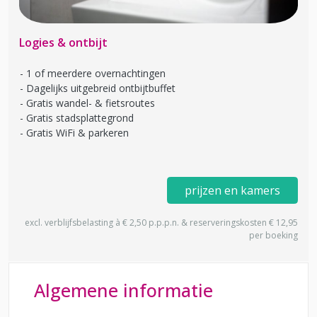
Logies & ontbijt
1 of meerdere overnachtingen
Dagelijks uitgebreid ontbijtbuffet
Gratis wandel- & fietsroutes
Gratis stadsplattegrond
Gratis WiFi & parkeren
prijzen en kamers
excl. verblijfsbelasting à € 2,50 p.p.p.n. & reserveringskosten € 12,95
per boeking
Algemene informatie