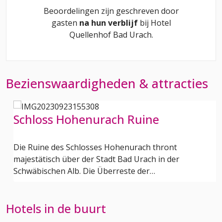
Beoordelingen zijn geschreven door
gasten
na hun verblijf
bij
Hotel
Quellenhof Bad Urach
.
Bezienswaardigheden & attracties
Schloss Hohenurach Ruine
Die Ruine des Schlosses Hohenurach thront
majestätisch über der Stadt Bad Urach in der
Schwäbischen Alb. Die Überreste der…
Hotels in de buurt