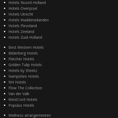
Hotels Noord-Holland
Hotels Overijssel
Hotels Utrecht
Hotels Waddeneilanden
Hotels Flevoland
Hotels Zeeland
Hotels Zuid-Holland
Best Western Hotels
Bilderberg Hotels
Fletcher Hotels
Golden Tulip Hotels
Hotels by Sheetz
Hampshire Hotels
NH Hotels
Flow The Collection
Van der Valk
WestCord Hotels
Populus Hotels
Wellness arrangementen