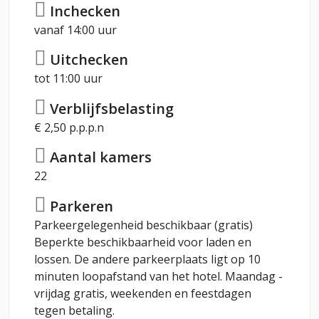
Inchecken
vanaf 14:00 uur
Uitchecken
tot 11:00 uur
Verblijfsbelasting
€ 2,50 p.p.p.n
Aantal kamers
22
Parkeren
Parkeergelegenheid beschikbaar (gratis)
Beperkte beschikbaarheid voor laden en
lossen. De andere parkeerplaats ligt op 10
minuten loopafstand van het hotel. Maandag -
vrijdag gratis, weekenden en feestdagen
tegen betaling.