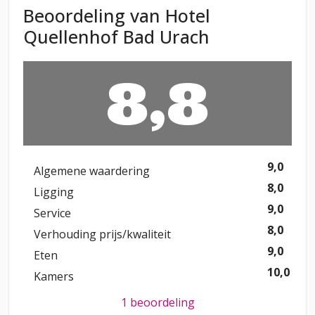
Beoordeling van Hotel
Quellenhof Bad Urach
8,8
9,0
Algemene waardering
8,0
Ligging
9,0
Service
8,0
Verhouding prijs/kwaliteit
9,0
Eten
10,0
Kamers
1 beoordeling