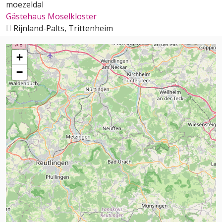
Gästehaus Moselkloster
Rijnland-Palts, Trittenheim
+
−