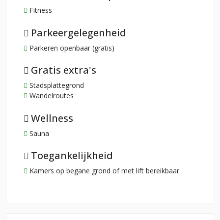
Fitness
Parkeergelegenheid
Parkeren openbaar (gratis)
Gratis extra's
Stadsplattegrond
Wandelroutes
Wellness
Sauna
Toegankelijkheid
Kamers op begane grond of met lift bereikbaar