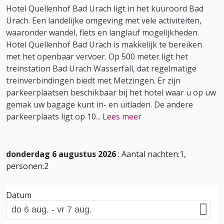
Hotel Quellenhof Bad Urach ligt in het kuuroord Bad
Urach. Een landelijke omgeving met vele activiteiten,
waaronder wandel, fiets en langlauf mogelijkheden.
Hotel Quellenhof Bad Urach is makkelijk te bereiken
met het openbaar vervoer. Op 500 meter ligt het
treinstation Bad Urach Wasserfall, dat regelmatige
treinverbindingen biedt met Metzingen. Er zijn
parkeerplaatsen beschikbaar bij het hotel waar u op uw
gemak uw bagage kunt in- en uitladen. De andere
parkeerplaats ligt op 10
...
Lees meer
donderdag 6 augustus 2026
: Aantal nachten:1,
personen:2
Datum