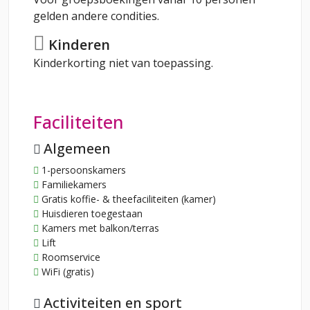
gelden andere condities.
Kinderen
Kinderkorting niet van toepassing.
Faciliteiten
Algemeen
1-persoonskamers
Familiekamers
Gratis koffie- & theefaciliteiten (kamer)
Huisdieren toegestaan
Kamers met balkon/terras
Lift
Roomservice
WiFi (gratis)
Activiteiten en sport