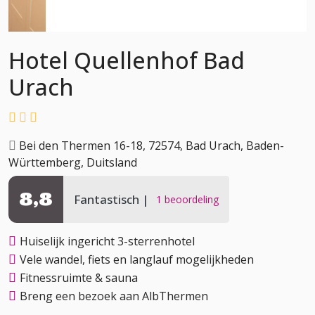
Hotel Quellenhof Bad
Urach
Bei den Thermen 16-18, 72574, Bad Urach, Baden-
Württemberg, Duitsland
8,8
Fantastisch
1 beoordeling
Huiselijk ingericht 3-sterrenhotel
Vele wandel, fiets en langlauf mogelijkheden
Fitnessruimte & sauna
Breng een bezoek aan AlbThermen