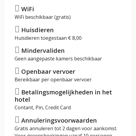
WiFi
WiFi beschikbaar (gratis)
Huisdieren
Huisdieren toegestaan € 8,00
Mindervaliden
Geen aangepaste kamers beschikbaar
Openbaar vervoer
Bereikbaar per openbaar vervoer
Betalingsmogelijkheden in het
hotel
Contant, Pin, Credit Card
Annuleringsvoorwaarden
Gratis annuleren tot 2 dagen voor aankomst.
Voor groepsboekingen vanaf 10 personen