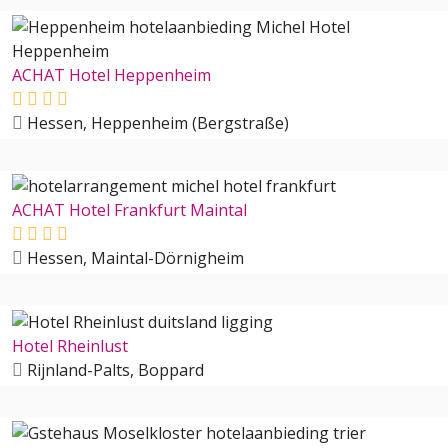
ACHAT Hotel Heppenheim
Hessen, Heppenheim (Bergstraße)
ACHAT Hotel Frankfurt Maintal
Hessen, Maintal-Dörnigheim
Hotel Rheinlust
Rijnland-Palts, Boppard