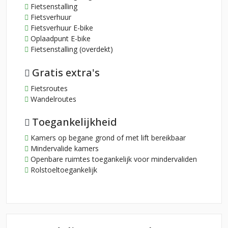
Fietsenstalling
Fietsverhuur
Fietsverhuur E-bike
Oplaadpunt E-bike
Fietsenstalling (overdekt)
Gratis extra's
Fietsroutes
Wandelroutes
Toegankelijkheid
Kamers op begane grond of met lift bereikbaar
Mindervalide kamers
Openbare ruimtes toegankelijk voor mindervaliden
Rolstoeltoegankelijk