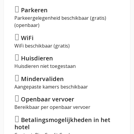
Parkeren
Parkeergelegenheid beschikbaar (gratis)
(openbaar)
WiFi
WiFi beschikbaar (gratis)
Huisdieren
Huisdieren niet toegestaan
Mindervaliden
Aangepaste kamers beschikbaar
Openbaar vervoer
Bereikbaar per openbaar vervoer
Betalingsmogelijkheden in het
hotel