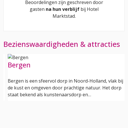
Beoordelingen zijn geschreven door
gasten
na hun verblijf
bij
Hotel
Marktstad
.
Bezienswaardigheden & attracties
Bergen
Bergen is een sfeervol dorp in Noord-Holland, vlak bij
de kust en omgeven door prachtige natuur. Het dorp
staat bekend als kunstenaarsdorp en…