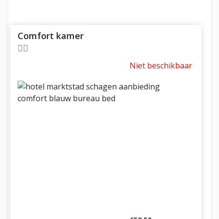
Comfort kamer
Niet beschikbaar
Previous
Next