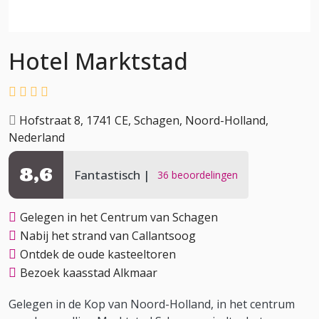
Hotel Marktstad
Hofstraat 8, 1741 CE, Schagen, Noord-Holland,
Nederland
8,6
Fantastisch
36 beoordelingen
Gelegen in het Centrum van Schagen
Nabij het strand van Callantsoog
Ontdek de oude kasteeltoren
Bezoek kaasstad Alkmaar
Gelegen in de Kop van Noord-Holland, in het centrum