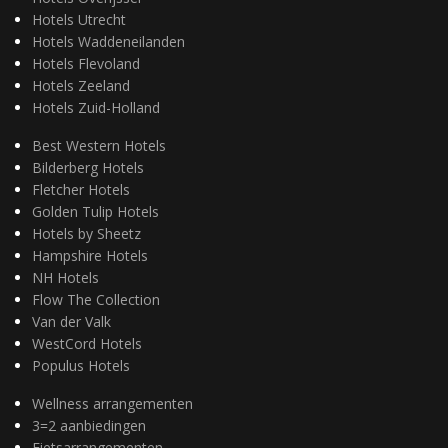
Hotels Utrecht
Hotels Waddeneilanden
Hotels Flevoland
Hotels Zeeland
Hotels Zuid-Holland
Best Western Hotels
Bilderberg Hotels
Fletcher Hotels
Golden Tulip Hotels
Hotels by Sheetz
Hampshire Hotels
NH Hotels
Flow The Collection
Van der Valk
WestCord Hotels
Populus Hotels
Wellness arrangementen
3=2 aanbiedingen
Fietsarrangementen