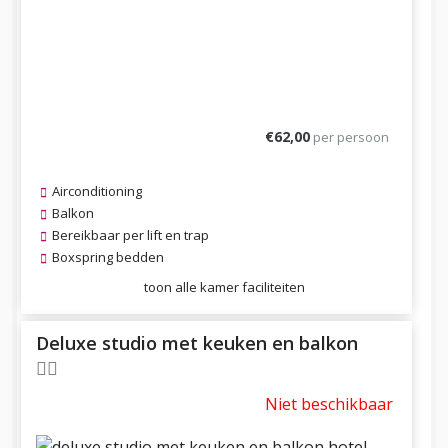
€62,00
per persoon
Airconditioning
Balkon
Bereikbaar per lift en trap
Boxspring bedden
toon alle kamer faciliteiten
Deluxe studio met keuken en balkon
Niet beschikbaar