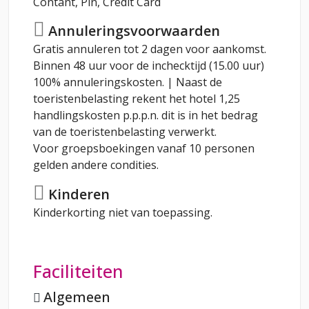
Contant, Pin, Credit Card
Annuleringsvoorwaarden
Gratis annuleren tot 2 dagen voor aankomst.
Binnen 48 uur voor de inchecktijd (15.00 uur)
100% annuleringskosten. | Naast de
toeristenbelasting rekent het hotel 1,25
handlingskosten p.p.p.n. dit is in het bedrag
van de toeristenbelasting verwerkt.
Voor groepsboekingen vanaf 10 personen
gelden andere condities.
Kinderen
Kinderkorting niet van toepassing.
Faciliteiten
Algemeen