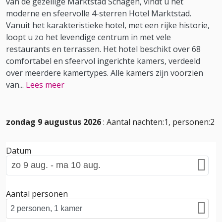
van de gezellige Marktstad Schagen, vindt u het
moderne en sfeervolle 4-sterren Hotel Marktstad.
Vanuit het karakteristieke hotel, met een rijke historie,
loopt u zo het levendige centrum in met vele
restaurants en terrassen. Het hotel beschikt over 68
comfortabel en sfeervol ingerichte kamers, verdeeld
over meerdere kamertypes. Alle kamers zijn voorzien
van
...
Lees meer
zondag 9 augustus 2026
: Aantal nachten:1, personen:2
Datum
Aantal personen