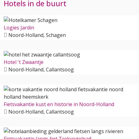
Hotels in de buurt
Logies Jardin
Noord-Holland, Schagen
Hotel 't Zwaantje
Noord-Holland, Callantsoog
Fietsvakantie kust en historie in Noord-Holland
Noord-Holland, Callantsoog
Fietsvakantie langs het Trekvogelpad