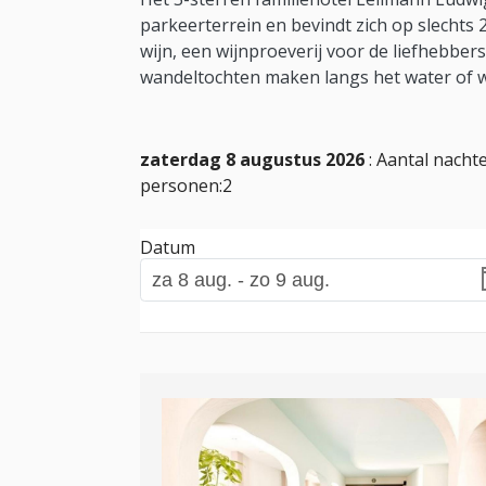
parkeerterrein en bevindt zich op slechts 
wijn, een wijnproeverij voor de liefhebber
wandeltochten maken langs het water of 
zaterdag 8 augustus 2026
: Aantal nachte
personen:2
Datum