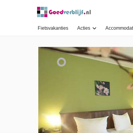
Fietsvakanties
Acties
Accommodat