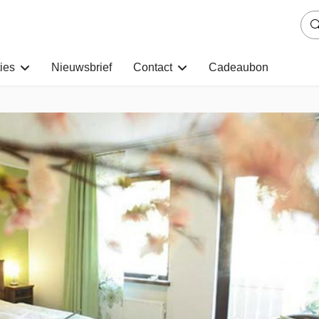
ies
Nieuwsbrief
Contact
Cadeaubon