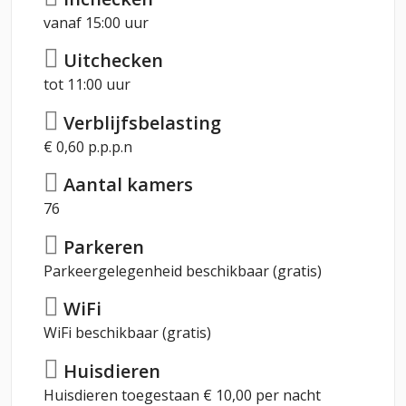
vanaf 15:00 uur
Uitchecken
tot 11:00 uur
Verblijfsbelasting
€ 0,60 p.p.p.n
Aantal kamers
76
Parkeren
Parkeergelegenheid beschikbaar (gratis)
WiFi
WiFi beschikbaar (gratis)
Huisdieren
Huisdieren toegestaan € 10,00 per nacht