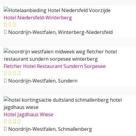
Hotel Niedersfeld-Winterberg
Noordrijn-Westfalen, Winterberg-Niedersfeld
Fletcher Hotel Restaurant Sundern Sorpesee
Noordrijn-Westfalen, Sundern
Hotel Jagdhaus Wiese
Noordrijn-Westfalen, Schmallenberg