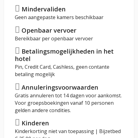
Mindervaliden
Geen aangepaste kamers beschikbaar
Openbaar vervoer
Bereikbaar per openbaar vervoer
Betalingsmogelijkheden in het
hotel
Pin, Credit Card, Cashless, geen contante
betaling mogelijk
Annuleringsvoorwaarden
Gratis annuleren tot 14 dagen voor aankomst.
Voor groepsboekingen vanaf 10 personen
gelden andere condities.
Kinderen
Kinderkorting niet van toepassing | Bijzetbed