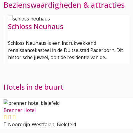
Bezienswaardigheden & attracties
Schloss Neuhaus
Schloss Neuhaus is een indrukwekkend
renaissancekasteel in de Duitse stad Paderborn. Dit
historische juweel, ooit de residentie van de…
Hotels in de buurt
Brenner Hotel
Noordrijn-Westfalen, Bielefeld