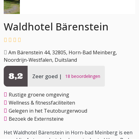
Waldhotel Bärenstein
Am Bärenstein 44, 32805, Horn-Bad Meinberg,
Noordrijn-Westfalen, Duitsland
8,2
Zeer goed
18 beoordelingen
Rustige groene omgeving
Wellness & fitnessfaciliteiten
Gelegen in het Teutoburgerwoud
Bezoek de Externsteine
Het Waldhotel Bärenstein in Horn-bad Meinberg is een