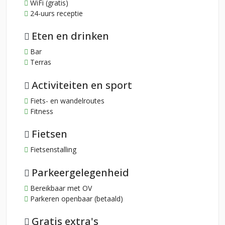
WiFi (gratis)
24-uurs receptie
Eten en drinken
Bar
Terras
Activiteiten en sport
Fiets- en wandelroutes
Fitness
Fietsen
Fietsenstalling
Parkeergelegenheid
Bereikbaar met OV
Parkeren openbaar (betaald)
Gratis extra's