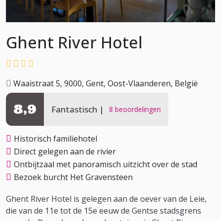
Ghent River Hotel
Waaistraat 5, 9000, Gent, Oost-Vlaanderen, België
8,9
Fantastisch
8 beoordelingen
Historisch familiehotel
Direct gelegen aan de rivier
Ontbijtzaal met panoramisch uitzicht over de stad
Bezoek burcht Het Gravensteen
Ghent River Hotel is gelegen aan de oever van de Leie,
die van de 11e tot de 15e eeuw de Gentse stadsgrens