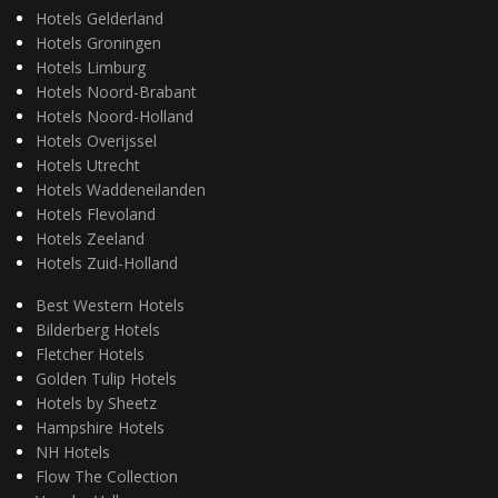
Hotels Gelderland
Hotels Groningen
Hotels Limburg
Hotels Noord-Brabant
Hotels Noord-Holland
Hotels Overijssel
Hotels Utrecht
Hotels Waddeneilanden
Hotels Flevoland
Hotels Zeeland
Hotels Zuid-Holland
Best Western Hotels
Bilderberg Hotels
Fletcher Hotels
Golden Tulip Hotels
Hotels by Sheetz
Hampshire Hotels
NH Hotels
Flow The Collection