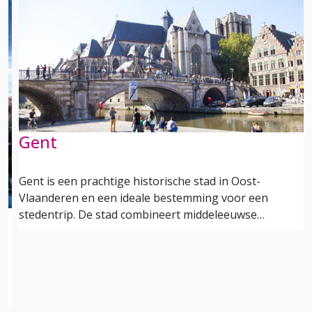
Gent
Gent is een prachtige historische stad in Oost-
Vlaanderen en een ideale bestemming voor een
stedentrip. De stad combineert middeleeuwse…
in