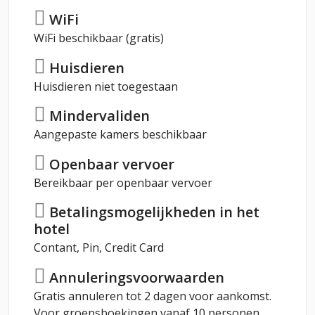
WiFi
WiFi beschikbaar (gratis)
Huisdieren
Huisdieren niet toegestaan
Mindervaliden
Aangepaste kamers beschikbaar
Openbaar vervoer
Bereikbaar per openbaar vervoer
Betalingsmogelijkheden in het
hotel
Contant, Pin, Credit Card
Annuleringsvoorwaarden
Gratis annuleren tot 2 dagen voor aankomst.
Voor groepsboekingen vanaf 10 personen