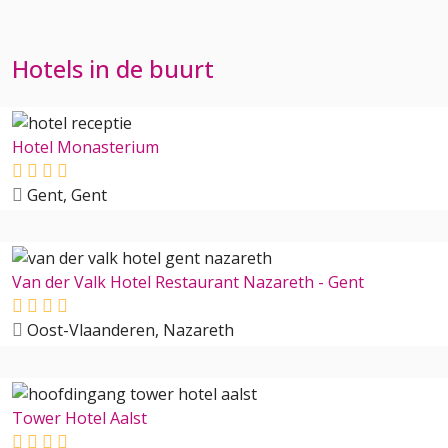
Hotels in de buurt
Hotel Monasterium
Gent, Gent
Van der Valk Hotel Restaurant Nazareth - Gent
Oost-Vlaanderen, Nazareth
Tower Hotel Aalst