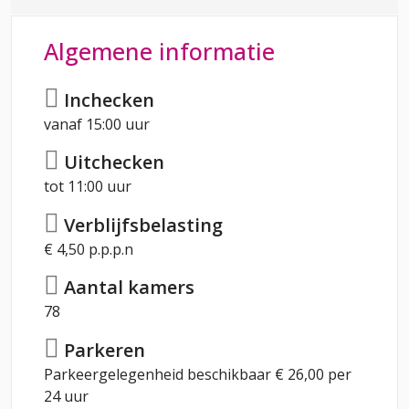
Algemene informatie
Inchecken
vanaf 15:00 uur
Uitchecken
tot 11:00 uur
Verblijfsbelasting
€ 4,50 p.p.p.n
Aantal kamers
78
Parkeren
Parkeergelegenheid beschikbaar € 26,00 per
24 uur