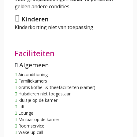
gelden andere condities.
Kinderen
Kinderkorting niet van toepassing
Faciliteiten
Algemeen
Airconditioning
Familiekamers
Gratis koffie- & theefaciliteiten (kamer)
Huisdieren niet toegestaan
Kluisje op de kamer
Lift
Lounge
Minibar op de kamer
Roomservice
Wake up call