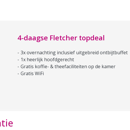
4-daagse Fletcher topdeal
3x overnachting inclusief uitgebreid ontbijtbuffet
1x heerlijk hoofdgerecht
Gratis koffie- & theefaciliteiten op de kamer
Gratis WiFi
tie