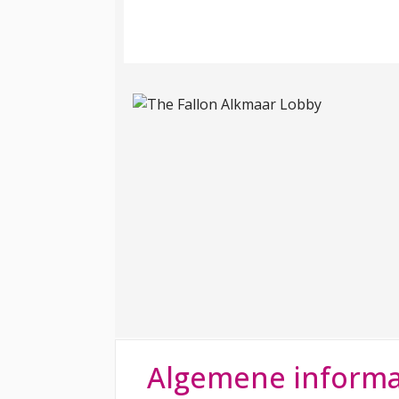
Algemene informa