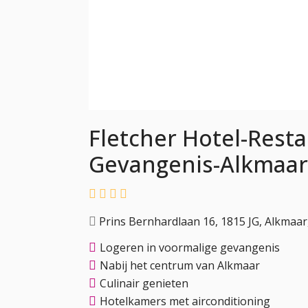
Fletcher Hotel-Rest
Gevangenis-Alkmaar
Prins Bernhardlaan 16, 1815 JG, Alkmaa
Logeren in voormalige gevangenis
Nabij het centrum van Alkmaar
Culinair genieten
Hotelkamers met airconditioning