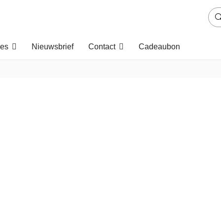
es
Nieuwsbrief
Contact
Cadeaubon