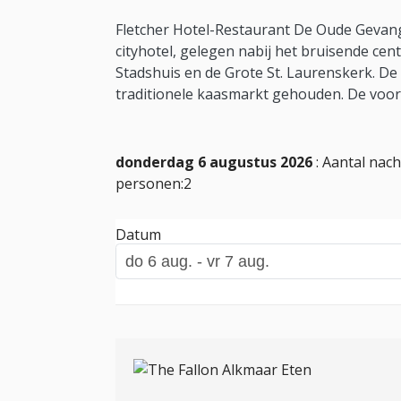
Fletcher Hotel-Restaurant De Oude Gevange
cityhotel, gelegen nabij het bruisende ce
Stadshuis en de Grote St. Laurenskerk. De
traditionele kaasmarkt gehouden. De voo
donderdag 6 augustus 2026
: Aantal nach
personen:2
Datum