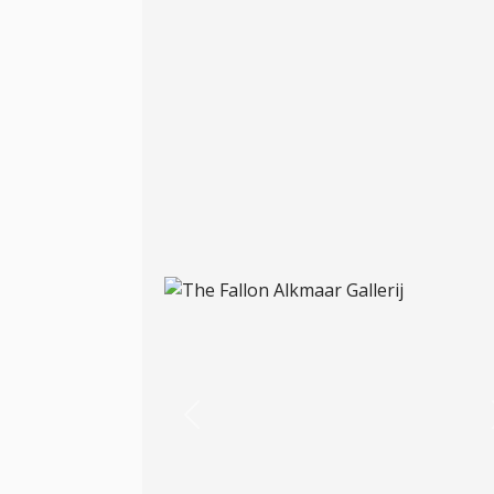
Previous