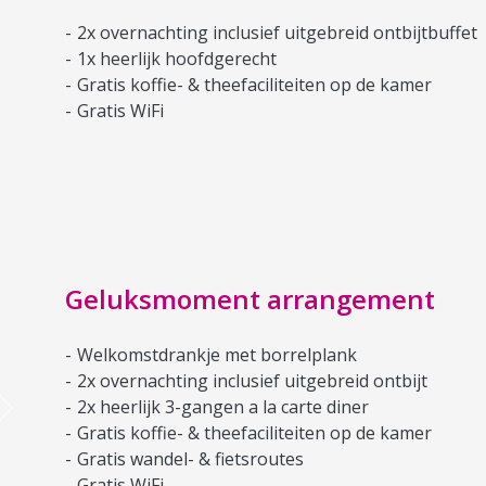
2x overnachting inclusief uitgebreid ontbijtbuffet
1x heerlijk hoofdgerecht
Gratis koffie- & theefaciliteiten op de kamer
Gratis WiFi
Geluksmoment arrangement
Welkomstdrankje met borrelplank
2x overnachting inclusief uitgebreid ontbijt
2x heerlijk 3-gangen a la carte diner
Next
Gratis koffie- & theefaciliteiten op de kamer
Gratis wandel- & fietsroutes
Gratis WiFi