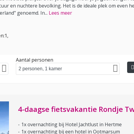
uur en nuchtere bevolking. Het is de ideale plek om even he
erland" genoemd. In
...
Lees meer
n:1,
Aantal personen
4-daagse fietsvakantie Rondje T
1x overnachting bij Hotel Jachtlust in Hertme
1x overnachting bij een hotel in Ootmarsum