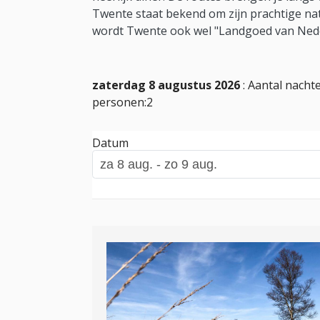
Twente staat bekend om zijn prachtige nat
wordt Twente ook wel "Landgoed van Ned
zaterdag 8 augustus 2026
: Aantal nachte
personen:2
Datum