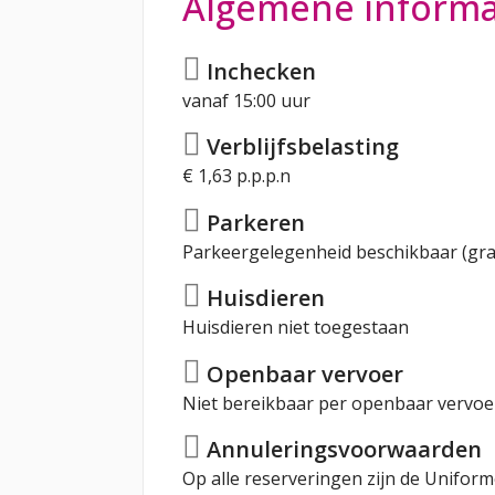
Algemene informa
Inchecken
vanaf 15:00 uur
Verblijfsbelasting
€ 1,63 p.p.p.n
Parkeren
Parkeergelegenheid beschikbaar (gra
Huisdieren
Huisdieren niet toegestaan
Openbaar vervoer
Niet bereikbaar per openbaar vervoe
Annuleringsvoorwaarden
Op alle reserveringen zijn de Unifo