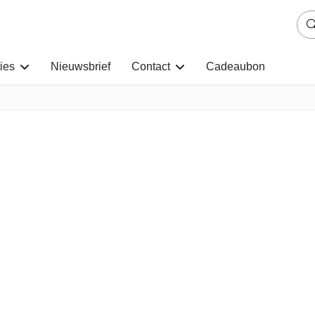
ies
Nieuwsbrief
Contact
Cadeaubon