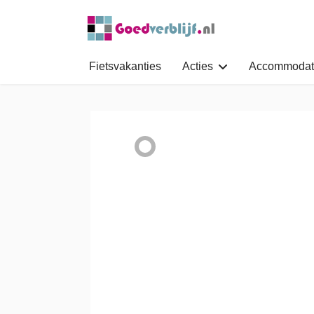
Fietsvakanties
Acties
Accommodat