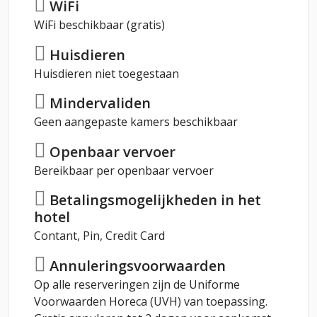
WiFi
WiFi beschikbaar (gratis)
Huisdieren
Huisdieren niet toegestaan
Mindervaliden
Geen aangepaste kamers beschikbaar
Openbaar vervoer
Bereikbaar per openbaar vervoer
Betalingsmogelijkheden in het
hotel
Contant, Pin, Credit Card
Annuleringsvoorwaarden
Op alle reserveringen zijn de Uniforme
Voorwaarden Horeca (UVH) van toepassing.