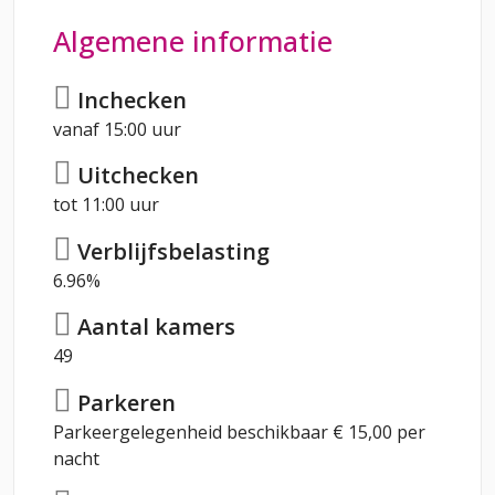
Algemene informatie
Inchecken
vanaf 15:00 uur
Uitchecken
tot 11:00 uur
Verblijfsbelasting
6.96%
Aantal kamers
49
Parkeren
Parkeergelegenheid beschikbaar € 15,00 per
nacht