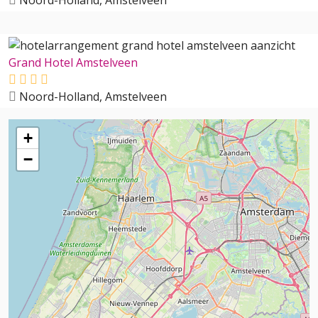
Noord-Holland, Amstelveen
Grand Hotel Amstelveen
Noord-Holland, Amstelveen
+
−