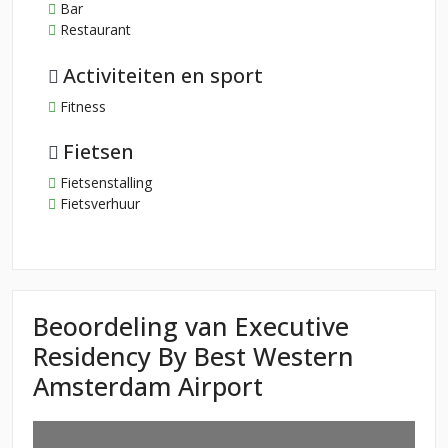
Bar
Restaurant
Activiteiten en sport
Fitness
Fietsen
Fietsenstalling
Fietsverhuur
Beoordeling van Executive
Residency By Best Western
Amsterdam Airport