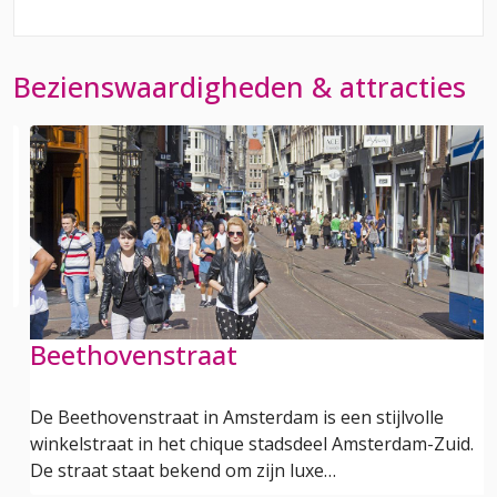
Bezienswaardigheden & attracties
n
Beethovenstraat
De Beethovenstraat in Amsterdam is een stijlvolle
winkelstraat in het chique stadsdeel Amsterdam-Zuid.
De straat staat bekend om zijn luxe…