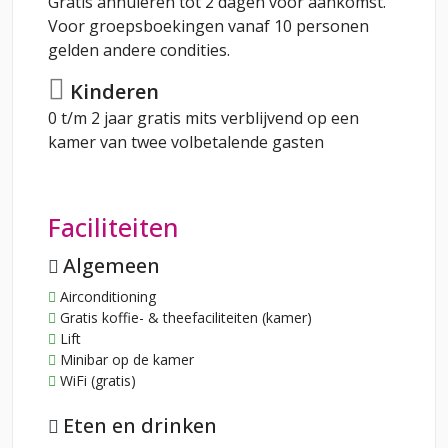
Gratis annuleren tot 2 dagen voor aankomst.
Voor groepsboekingen vanaf 10 personen
gelden andere condities.
Kinderen
0 t/m 2 jaar gratis mits verblijvend op een
kamer van twee volbetalende gasten
Faciliteiten
Algemeen
Airconditioning
Gratis koffie- & theefaciliteiten (kamer)
Lift
Minibar op de kamer
WiFi (gratis)
Eten en drinken