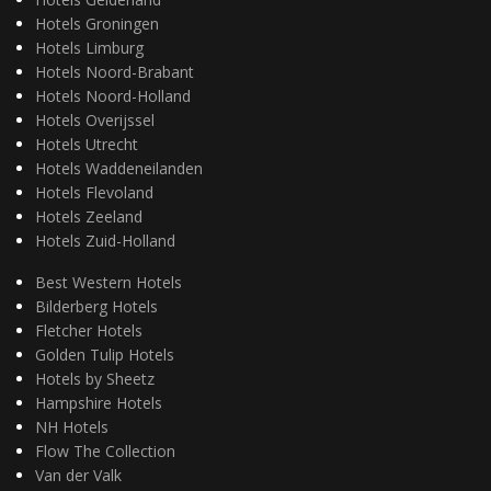
Hotels Groningen
Hotels Limburg
Hotels Noord-Brabant
Hotels Noord-Holland
Hotels Overijssel
Hotels Utrecht
Hotels Waddeneilanden
Hotels Flevoland
Hotels Zeeland
Hotels Zuid-Holland
Best Western Hotels
Bilderberg Hotels
Fletcher Hotels
Golden Tulip Hotels
Hotels by Sheetz
Hampshire Hotels
NH Hotels
Flow The Collection
Van der Valk