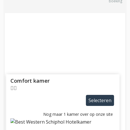
boeking
Comfort kamer
Selecteren
Nog maar 1 kamer over op onze site