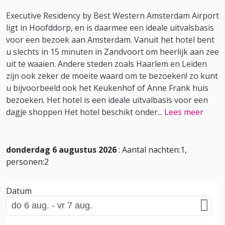
Executive Residency by Best Western Amsterdam Airport
ligt in Hoofddorp, en is daarmee een ideale uitvalsbasis
voor een bezoek aan Amsterdam. Vanuit het hotel bent
u slechts in 15 minuten in Zandvoort om heerlijk aan zee
uit te waaien. Andere steden zoals Haarlem en Leiden
zijn ook zeker de moeite waard om te bezoeken! zo kunt
u bijvoorbeeld ook het Keukenhof of Anne Frank huis
bezoeken. Het hotel is een ideale uitvalbasis voor een
dagje shoppen Het hotel beschikt onder
...
Lees meer
donderdag 6 augustus 2026
: Aantal nachten:1,
personen:2
Datum