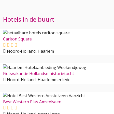
Hotels in de buurt
Carlton Square
Noord-Holland, Haarlem
Fietsvakantie Hollandse historietocht
Noord-Holland, Haarlemmerliede
Best Western Plus Amstelveen