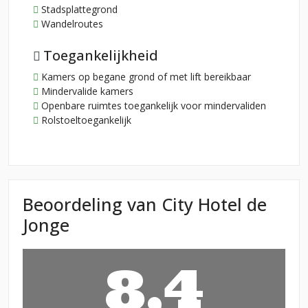
Stadsplattegrond
Wandelroutes
Toegankelijkheid
Kamers op begane grond of met lift bereikbaar
Mindervalide kamers
Openbare ruimtes toegankelijk voor mindervaliden
Rolstoeltoegankelijk
Beoordeling van City Hotel de
Jonge
8,4