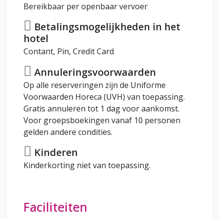
Bereikbaar per openbaar vervoer
Betalingsmogelijkheden in het
hotel
Contant, Pin, Credit Card
Annuleringsvoorwaarden
Op alle reserveringen zijn de Uniforme
Voorwaarden Horeca (UVH) van toepassing.
Gratis annuleren tot 1 dag voor aankomst.
Voor groepsboekingen vanaf 10 personen
gelden andere condities.
Kinderen
Kinderkorting niet van toepassing.
Faciliteiten