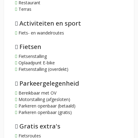
Restaurant
Terras
Activiteiten en sport
Fiets- en wandelroutes
Fietsen
Fietsenstalling
Oplaadpunt E-bike
Fietsenstalling (overdekt)
Parkeergelegenheid
Bereikbaar met OV
Motorstalling (afgesloten)
Parkeren openbaar (betaald)
Parkeren openbaar (gratis)
Gratis extra's
Fietsroutes