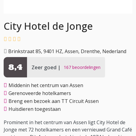
City Hotel de Jonge
Brinkstraat 85, 9401 HZ, Assen, Drenthe, Nederland
8,4
Zeer goed
167 beoordelingen
Middenin het centrum van Assen
Gerenoveerde hotelkamers
Breng een bezoek aan TT Circuit Assen
Huisdieren toegestaan
Prominent in het centrum van Assen ligt City Hotel de
Jonge met 72 hotelkamers en een vernieuwd Grand Café