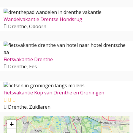
Wandelvakantie Drentse Hondsrug
Drenthe, Odoorn
Fietsvakantie Drenthe
Drenthe, Ees
Fietsvakantie Kop van Drenthe en Groningen
Drenthe, Zuidlaren
+