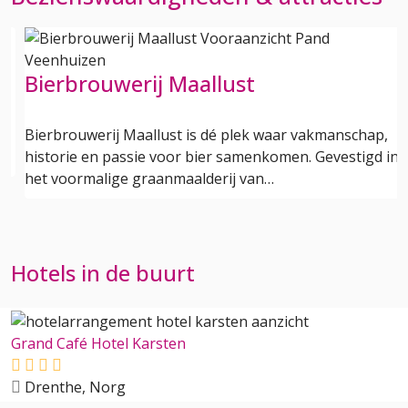
Bierbrouwerij Maallust
n
Bierbrouwerij Maallust is dé plek waar vakmanschap,
historie en passie voor bier samenkomen. Gevestigd in
het voormalige graanmaalderij van…
Hotels in de buurt
Grand Café Hotel Karsten
Drenthe, Norg