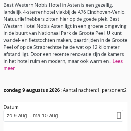
Best Western Nobis Hotel in Asten is een gezellig,
landelijk 4-sterrenhotel vlakbij de A76 Eindhoven-Venlo.
Natuurliefhebbers zitten hier op de goede plek. Best
Western Hotel Nobis Asten ligt in een groene omgeving
in de buurt van Nationaal Park de Groote Peel. U kunt
wandel- en fietstochten maken, paardrijden in de Groote
Peel of op de Strabrechtse heide wat op 12 kilometer
afstand ligt. Door een recente renovatie zijn de kamers
in het hotel ruim en modern, maar ook warm en
...
Lees
meer
zondag 9 augustus 2026
: Aantal nachten:1, personen:2
Datum