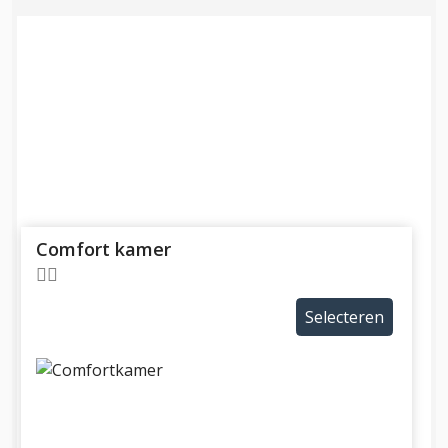
Comfort kamer
Selecteren