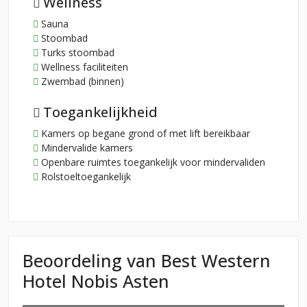
Wellness
Sauna
Stoombad
Turks stoombad
Wellness faciliteiten
Zwembad (binnen)
Toegankelijkheid
Kamers op begane grond of met lift bereikbaar
Mindervalide kamers
Openbare ruimtes toegankelijk voor mindervaliden
Rolstoeltoegankelijk
Beoordeling van Best Western
Hotel Nobis Asten