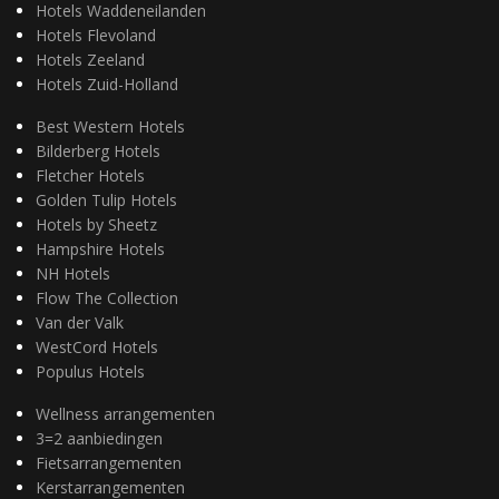
Hotels Waddeneilanden
Hotels Flevoland
Hotels Zeeland
Hotels Zuid-Holland
Best Western Hotels
Bilderberg Hotels
Fletcher Hotels
Golden Tulip Hotels
Hotels by Sheetz
Hampshire Hotels
NH Hotels
Flow The Collection
Van der Valk
WestCord Hotels
Populus Hotels
Wellness arrangementen
3=2 aanbiedingen
Fietsarrangementen
Kerstarrangementen