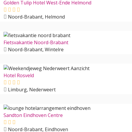
Golden Tulip Hotel West-Ende Helmond
Noord-Brabant, Helmond
Fietsvakantie Noord-Brabant
Noord-Brabant, Wintelre
Hotel Rosveld
Limburg, Nederweert
Sandton Eindhoven Centre
Noord-Brabant, Eindhoven