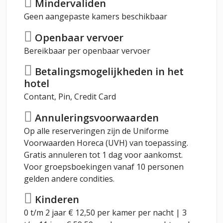
Mindervaliden
Geen aangepaste kamers beschikbaar
Openbaar vervoer
Bereikbaar per openbaar vervoer
Betalingsmogelijkheden in het
hotel
Contant, Pin, Credit Card
Annuleringsvoorwaarden
Op alle reserveringen zijn de Uniforme
Voorwaarden Horeca (UVH) van toepassing.
Gratis annuleren tot 1 dag voor aankomst.
Voor groepsboekingen vanaf 10 personen
gelden andere condities.
Kinderen
0 t/m 2 jaar € 12,50 per kamer per nacht | 3