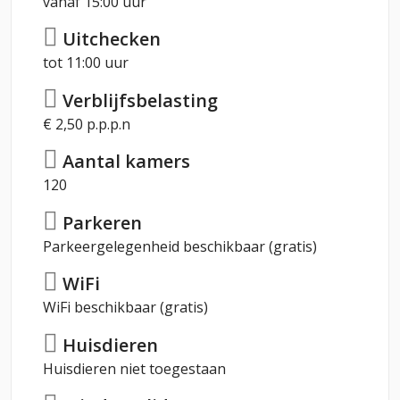
vanaf 15:00 uur
Uitchecken
tot 11:00 uur
Verblijfsbelasting
€ 2,50 p.p.p.n
Aantal kamers
120
Parkeren
Parkeergelegenheid beschikbaar (gratis)
WiFi
WiFi beschikbaar (gratis)
Huisdieren
Huisdieren niet toegestaan