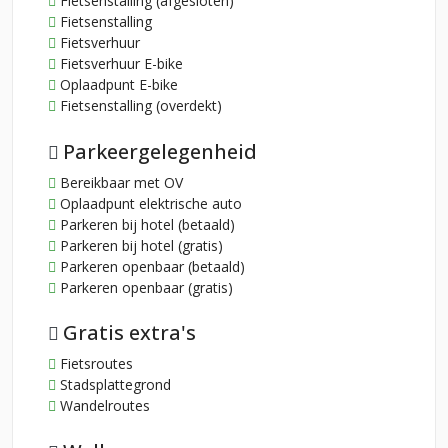
Fietsenstalling (afgesloten)
Fietsenstalling
Fietsverhuur
Fietsverhuur E-bike
Oplaadpunt E-bike
Fietsenstalling (overdekt)
Parkeergelegenheid
Bereikbaar met OV
Oplaadpunt elektrische auto
Parkeren bij hotel (betaald)
Parkeren bij hotel (gratis)
Parkeren openbaar (betaald)
Parkeren openbaar (gratis)
Gratis extra's
Fietsroutes
Stadsplattegrond
Wandelroutes