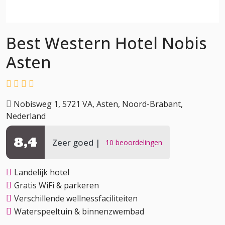
Best Western Hotel Nobis
Asten
Nobisweg 1, 5721 VA, Asten, Noord-Brabant,
Nederland
8,4
Zeer goed
10 beoordelingen
Landelijk hotel
Gratis WiFi & parkeren
Verschillende wellnessfaciliteiten
Waterspeeltuin & binnenzwembad