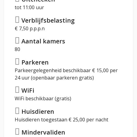
tot 11:00 uur
Verblijfsbelasting
€ 7,50 p.p.p.n
Aantal kamers
80
Parkeren
Parkeergelegenheid beschikbaar € 15,00 per
24 uur (openbaar parkeren gratis)
WiFi
WiFi beschikbaar (gratis)
Huisdieren
Huisdieren toegestaan € 25,00 per nacht
Mindervaliden