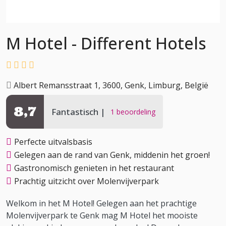
M Hotel - Different Hotels
Albert Remansstraat 1, 3600, Genk, Limburg, België
8,7
Fantastisch
1 beoordeling
Perfecte uitvalsbasis
Gelegen aan de rand van Genk, middenin het groen!
Gastronomisch genieten in het restaurant
Prachtig uitzicht over Molenvijverpark
Welkom in het M Hotel! Gelegen aan het prachtige
Molenvijverpark te Genk mag M Hotel het mooiste