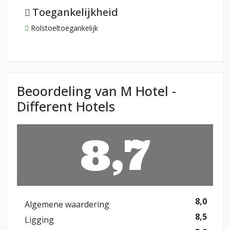
Toegankelijkheid
Rolstoeltoegankelijk
Beoordeling van M Hotel -
Different Hotels
8,7
8,0
Algemene waardering
8,5
Ligging