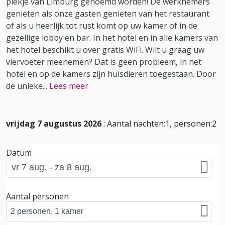
plekje van Limburg genoemd worden! De werknemers
genieten als onze gasten genieten van het restaurant
of als u heerlijk tot rust komt op uw kamer of in de
gezellige lobby en bar. In het hotel en in alle kamers van
het hotel beschikt u over gratis WiFi. Wilt u graag uw
viervoeter meenemen? Dat is geen probleem, in het
hotel en op de kamers zijn huisdieren toegestaan. Door
de unieke
...
Lees meer
vrijdag 7 augustus 2026
: Aantal nachten:1, personen:2
Datum
Aantal personen