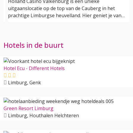
Holland Casino Valkenburg is een unieke
uitgaanslocatie op de top van de Cauberg in het
prachtige Limburgse heuvelland. Hier geniet je van…
Hotels in de buurt
Hotel Ecu - Different Hotels
Limburg, Genk
Green Resort Limburg
Limburg, Houthalen Helchteren