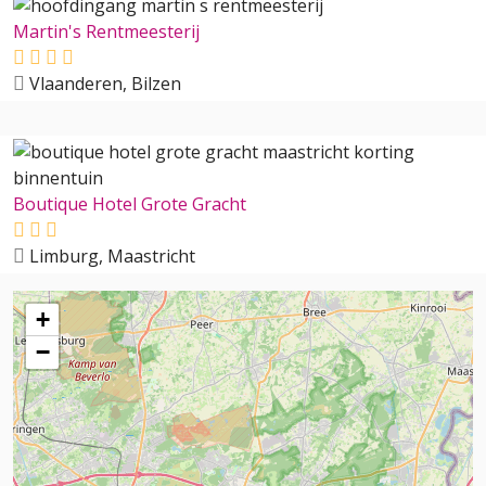
Martin's Rentmeesterij
Vlaanderen, Bilzen
Boutique Hotel Grote Gracht
Limburg, Maastricht
+
−