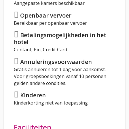
Aangepaste kamers beschikbaar
Openbaar vervoer
Bereikbaar per openbaar vervoer
Betalingsmogelijkheden in het
hotel
Contant, Pin, Credit Card
Annuleringsvoorwaarden
Gratis annuleren tot 1 dag voor aankomst.
Voor groepsboekingen vanaf 10 personen
gelden andere condities.
Kinderen
Kinderkorting niet van toepassing
Faciliteiten