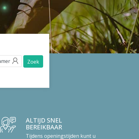
Zoek
ALTIJD SNEL
BEREIKBAAR
Tijdens openingstijden kunt u