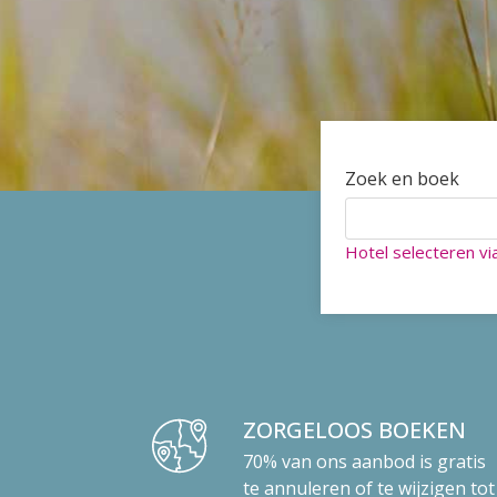
Zoek en boek
Hotel selecteren vi
ZORGELOOS BOEKEN
70% van ons aanbod is gratis
te annuleren of te wijzigen tot