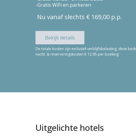
Gratis WiFi en parkeren
Nu vanaf slechts € 169,00 p.p.
Bekijk details
De totale kosten zijn exclusief verblijfsbelasting, deze b
nacht. & reserveringskosten € 12,95 per boeking
Uitgelichte hotels