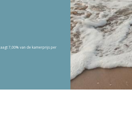
edraagt 7,00% van de kamerprijs per