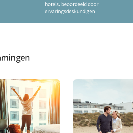
hotels, beoordeeld door
ervaringsdeskundigen
emmingen