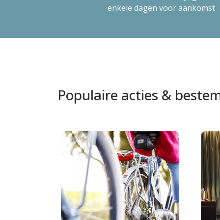
enkele dagen voor aankomst
Populaire acties & best