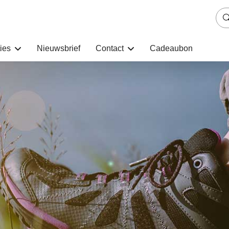
ies
Nieuwsbrief
Contact
Cadeaubon