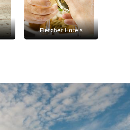
Fletcher Hotels