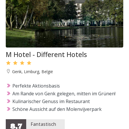
M Hotel - Different Hotels
Genk, Limburg, België
Perfekte Aktionsbasis
Am Rande von Genk gelegen, mitten im Grünen!
Kulinarischer Genuss im Restaurant
Schöne Aussicht auf den Molenvijverpark
Fantastisch
8,7