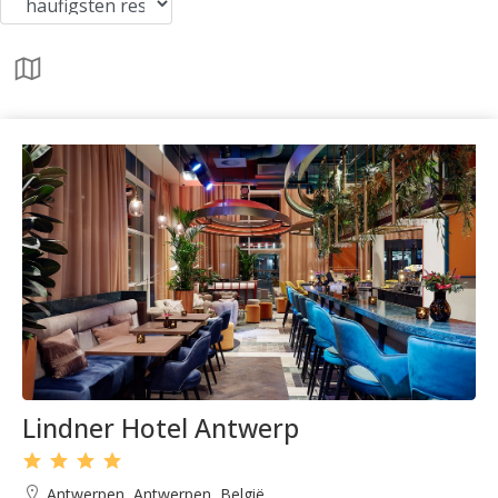
Lindner Hotel Antwerp
Antwerpen, Antwerpen, België