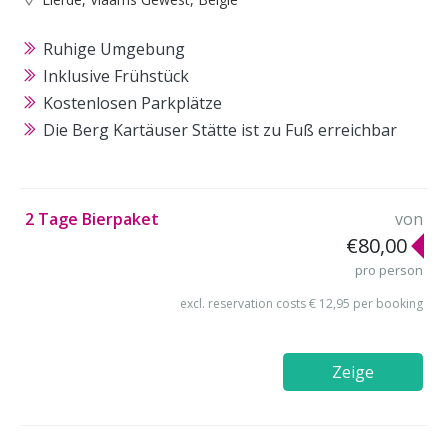
Ruhige Umgebung
Inklusive Frühstück
Kostenlosen Parkplätze
Die Berg Kartäuser Stätte ist zu Fuß erreichbar
2 Tage Bierpaket
von
€80,00
pro person
excl. reservation costs € 12,95 per booking
Zeige