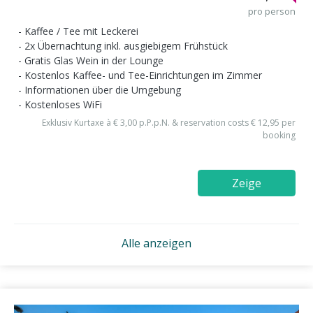
pro person
Kaffee / Tee mit Leckerei
2x Übernachtung inkl. ausgiebigem Frühstück
Gratis Glas Wein in der Lounge
Kostenlos Kaffee- und Tee-Einrichtungen im Zimmer
Informationen über die Umgebung
Kostenloses WiFi
Exklusiv Kurtaxe à € 3,00 p.P.p.N. & reservation costs € 12,95 per
booking
Zeige
Alle anzeigen