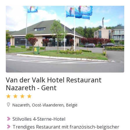
Van der Valk Hotel Restaurant
Nazareth - Gent
Nazareth, Oost-Vlaanderen, België
Stilvolles 4-Sterne-Hotel
Trendiges Restaurant mit französisch-belgischer