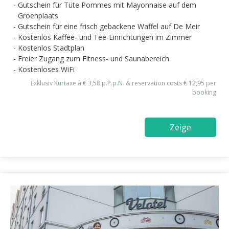
Gutschein für Tüte Pommes mit Mayonnaise auf dem
Groenplaats
Gutschein für eine frisch gebackene Waffel auf De Meir
Kostenlos Kaffee- und Tee-Einrichtungen im Zimmer
Kostenlos Stadtplan
Freier Zugang zum Fitness- und Saunabereich
Kostenloses WiFi
Exklusiv Kurtaxe à € 3,58 p.P.p.N. & reservation costs € 12,95 per
booking
Zeige