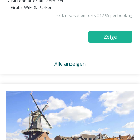
Blütenblätter auf dem Bett
Gratis WiFi & Parken
excl. reservation costs € 12,95 per booking
Zeige
Alle anzeigen