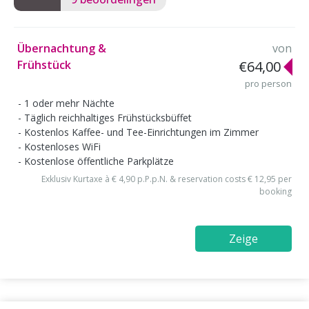
Übernachtung &
von
Frühstück
€64,00
pro person
1 oder mehr Nächte
Täglich reichhaltiges Frühstücksbüffet
Kostenlos Kaffee- und Tee-Einrichtungen im Zimmer
Kostenloses WiFi
Kostenlose öffentliche Parkplätze
Exklusiv Kurtaxe à € 4,90 p.P.p.N. & reservation costs € 12,95 per
booking
Zeige