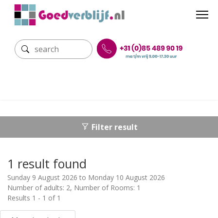
Filter result
1 result found
Sunday 9 August 2026 to Monday 10 August 2026
Number of adults: 2, Number of Rooms: 1
Results 1 - 1 of 1