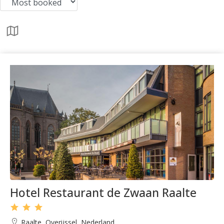
Hotel Restaurant de Zwaan Raalte
Raalte, Overijssel, Nederland