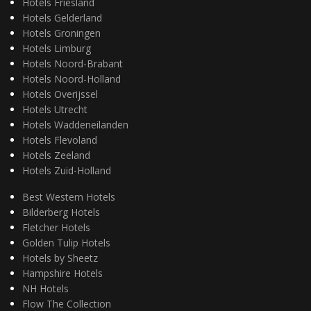
Hotels Friesland
Hotels Gelderland
Hotels Groningen
Hotels Limburg
Hotels Noord-Brabant
Hotels Noord-Holland
Hotels Overijssel
Hotels Utrecht
Hotels Waddeneilanden
Hotels Flevoland
Hotels Zeeland
Hotels Zuid-Holland
Best Western Hotels
Bilderberg Hotels
Fletcher Hotels
Golden Tulip Hotels
Hotels by Sheetz
Hampshire Hotels
NH Hotels
Flow The Collection