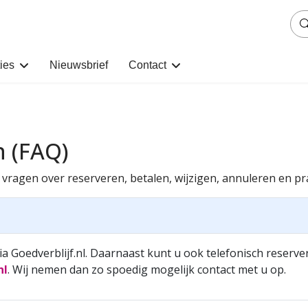
ies
Nieuwsbrief
Contact
n (FAQ)
vragen over reserveren, betalen, wijzigen, annuleren en pr
a Goedverblijf.nl. Daarnaast kunt u ook telefonisch reserve
nl
. Wij nemen dan zo spoedig mogelijk contact met u op.