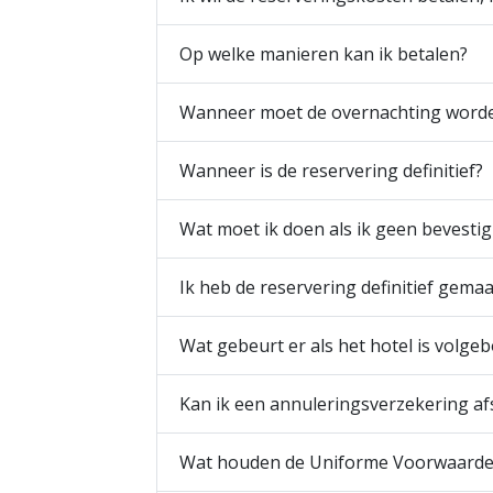
Op welke manieren kan ik betalen?
Wanneer moet de overnachting worde
Wanneer is de reservering definitief?
Wat moet ik doen als ik geen bevesti
Ik heb de reservering definitief gem
Wat gebeurt er als het hotel is volge
Kan ik een annuleringsverzekering af
Wat houden de Uniforme Voorwaarden