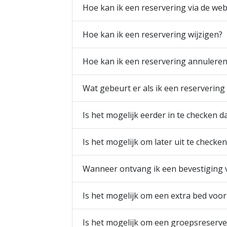
Hoe kan ik een reservering via de we
Hoe kan ik een reservering wijzigen?
Hoe kan ik een reservering annulere
Wat gebeurt er als ik een reserverin
Is het mogelijk eerder in te checken 
Is het mogelijk om later uit te check
Wanneer ontvang ik een bevestiging v
Is het mogelijk om een extra bed voor
Is het mogelijk om een groepsreserv