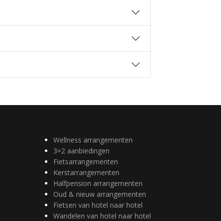
Wellness arrangementen
3=2 aanbiedingen
Fietsarrangementen
Kerstarrangementen
Halfpension arrangementen
Oud & nieuw arrangementen
Fietsen van hotel naar hotel
Wandelen van hotel naar hotel