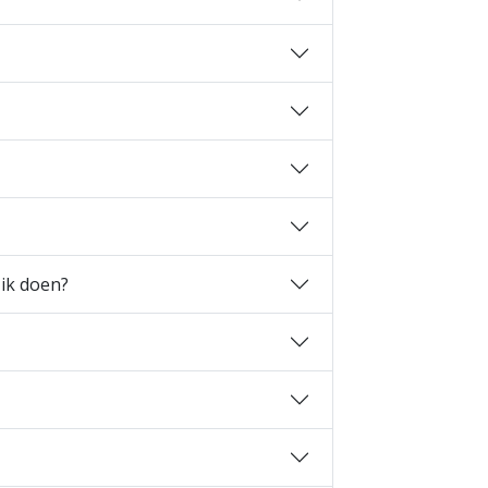
 ik doen?