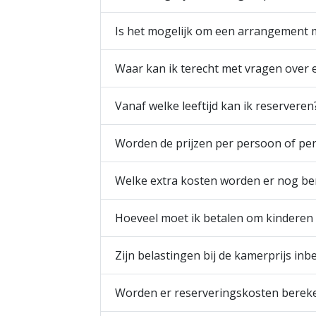
Is het mogelijk om een arrangement m
Waar kan ik terecht met vragen over
Vanaf welke leeftijd kan ik reserveren
Worden de prijzen per persoon of pe
Welke extra kosten worden er nog ber
Hoeveel moet ik betalen om kinderen
Zijn belastingen bij de kamerprijs in
Worden er reserveringskosten berek