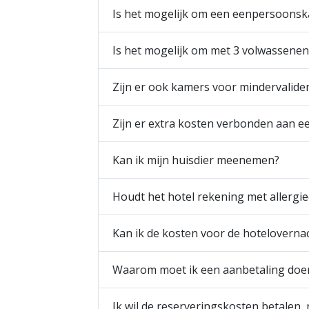
Is het mogelijk om een eenpersoonsk
Is het mogelijk om met 3 volwassene
Zijn er ook kamers voor mindervalide
Zijn er extra kosten verbonden aan e
Kan ik mijn huisdier meenemen?
Houdt het hotel rekening met allergi
Kan ik de kosten voor de hoteloverna
Waarom moet ik een aanbetaling doe
Ik wil de reserveringskosten betalen, 