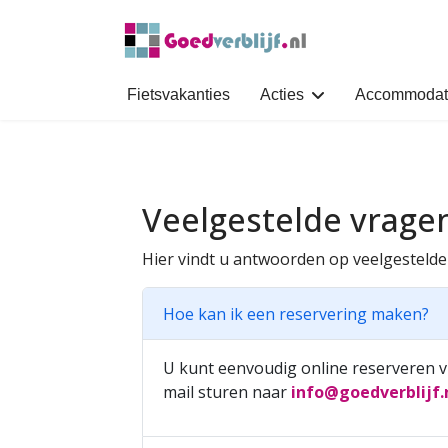
Fietsvakanties
Acties
Accommodat
Veelgestelde vrage
Hier vindt u antwoorden op veelgestelde 
Hoe kan ik een reservering maken?
U kunt eenvoudig online reserveren vi
mail sturen naar
info@goedverblijf.