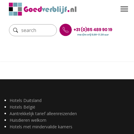
Hotels Duitsland
Hotels België
Aantrekkelijk tarief alleenreizenden
Huisdieren welkom
Hotels met mindervalide kamers