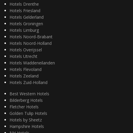
Hotels Drenthe
Hotels Friesland
Hotels Gelderland
Hotels Groningen
Hotels Limburg
Hotels Noord-Brabant
Hotels Noord-Holland
Hotels Overijssel
Hotels Utrecht
Hotels Waddeneilanden
Hotels Flevoland
Hotels Zeeland
Hotels Zuid-Holland
Best Western Hotels
Bilderberg Hotels
Fletcher Hotels
Golden Tulip Hotels
Hotels by Sheetz
Hampshire Hotels
NH Hotels